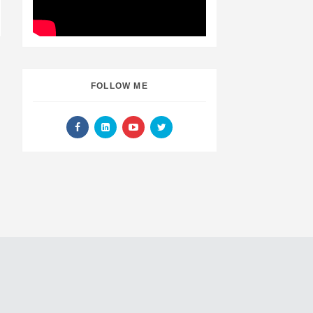
FOLLOW ME