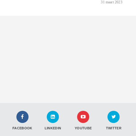
31 maart 2023
FACEBOOK
LINKEDIN
YOUTUBE
TWITTER