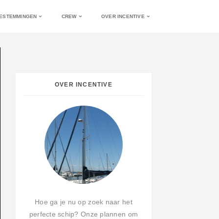
ESTEMMINGEN
CREW
OVER INCENTIVE
OVER INCENTIVE
Hoe ga je nu op zoek naar het
perfecte schip? Onze plannen om