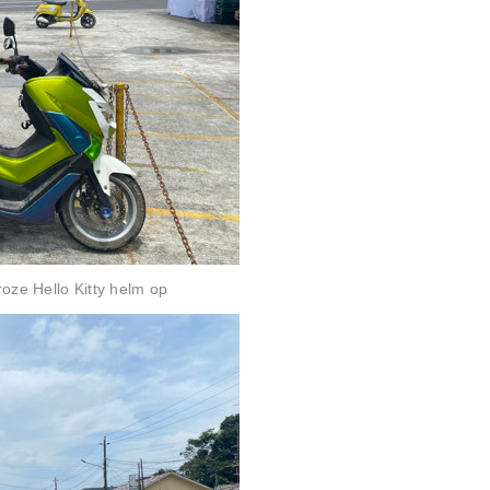
oze Hello Kitty helm op