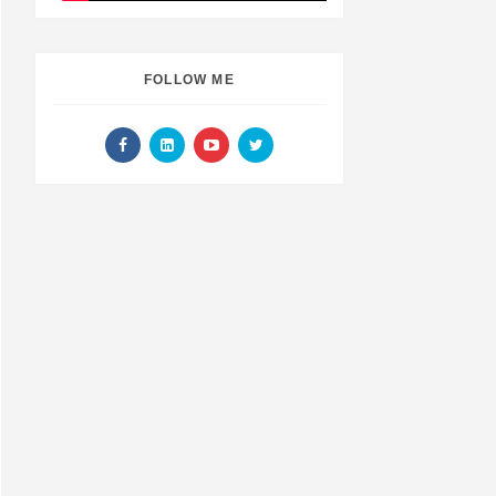
FOLLOW ME