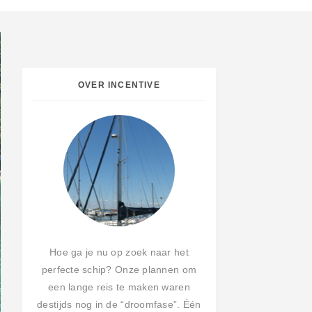
OVER INCENTIVE
Hoe ga je nu op zoek naar het
perfecte schip? Onze plannen om
een lange reis te maken waren
destijds nog in de “droomfase”. Één