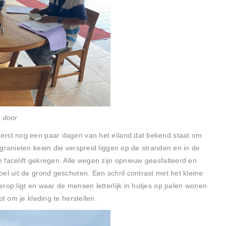
 door
erst nog een paar dagen van het eiland dat bekend staat om
granieten keien die verspreid liggen op de stranden en in de
 facelift gekregen. Alle wegen zijn opnieuw geasfalteerd en
el uit de grond geschoten. Een schril contrast met het kleine
rop ligt en waar de mensen letterlijk in hutjes op palen wonen
pt om je kleding te herstellen.