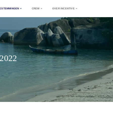
ESTEMMINGEN
CREW
OVER INCENTIVE
2022