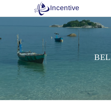
Incentive
BEL