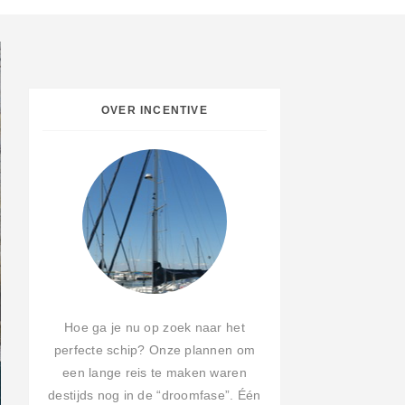
OVER INCENTIVE
Hoe ga je nu op zoek naar het
perfecte schip? Onze plannen om
een lange reis te maken waren
destijds nog in de “droomfase”. Één