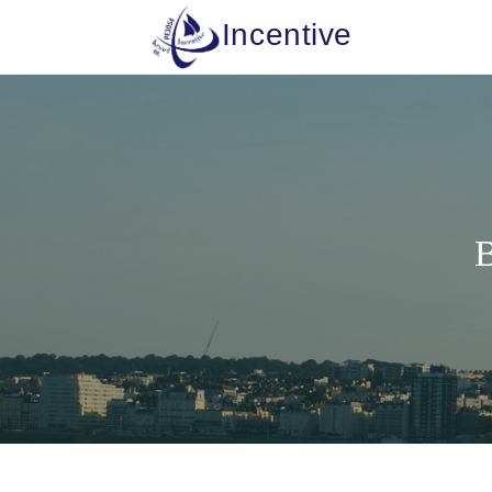
Incentive