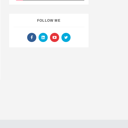
FOLLOW ME