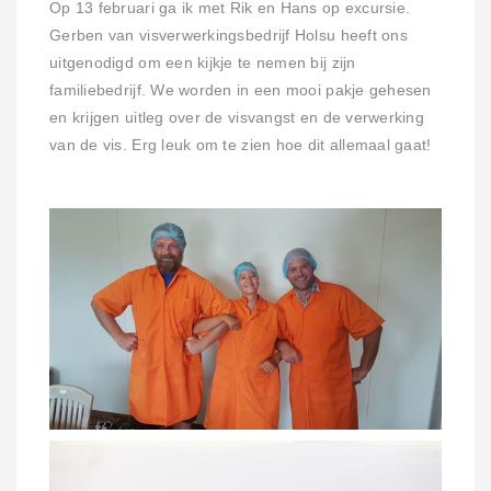
Op 13 februari ga ik met Rik en Hans op excursie.
Gerben van visverwerkingsbedrijf Holsu heeft ons
uitgenodigd om een kijkje te nemen bij zijn
familiebedrijf. We worden in een mooi pakje gehesen
en krijgen uitleg over de visvangst en de verwerking
van de vis. Erg leuk om te zien hoe dit allemaal gaat!