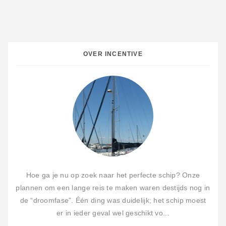
OVER INCENTIVE
Hoe ga je nu op zoek naar het perfecte schip? Onze
plannen om een lange reis te maken waren destijds nog in
de “droomfase”. Één ding was duidelijk; het schip moest
er in ieder geval wel geschikt vo...