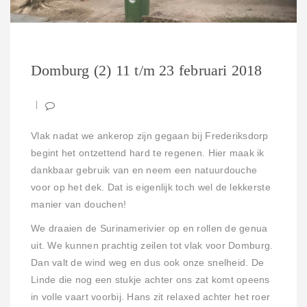
Domburg (2) 11 t/m 23 februari 2018
Vlak nadat we ankerop zijn gegaan bij Frederiksdorp
begint het ontzettend hard te regenen. Hier maak ik
dankbaar gebruik van en neem een natuurdouche
voor op het dek. Dat is eigenlijk toch wel de lekkerste
manier van douchen!
We draaien de Surinamerivier op en rollen de genua
uit. We kunnen prachtig zeilen tot vlak voor Domburg.
Dan valt de wind weg en dus ook onze snelheid. De
Linde die nog een stukje achter ons zat komt opeens
in volle vaart voorbij. Hans zit relaxed achter het roer