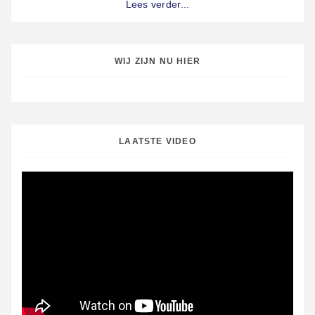
Lees verder...
WIJ ZIJN NU HIER
LAATSTE VIDEO