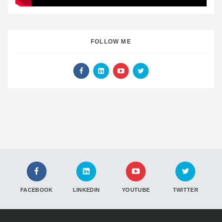
FOLLOW ME
FACEBOOK
LINKEDIN
YOUTUBE
TWITTER