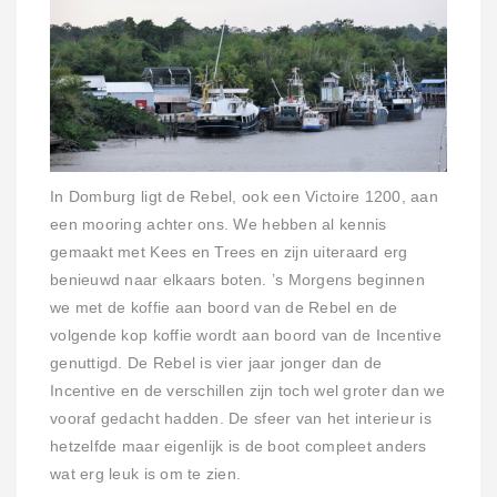
In Domburg ligt de Rebel, ook een Victoire 1200, aan
een mooring achter ons. We hebben al kennis
gemaakt met Kees en Trees en zijn uiteraard erg
benieuwd naar elkaars boten. ’s Morgens beginnen
we met de koffie aan boord van de Rebel en de
volgende kop koffie wordt aan boord van de Incentive
genuttigd. De Rebel is vier jaar jonger dan de
Incentive en de verschillen zijn toch wel groter dan we
vooraf gedacht hadden. De sfeer van het interieur is
hetzelfde maar eigenlijk is de boot compleet anders
wat erg leuk is om te zien.