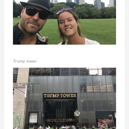
Trump tower