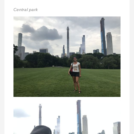
Central park