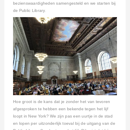
bezienswaardigheden samengesteld en we starten bij
de Public Library.
Hoe groot is de kans dat je zonder het van tevoren
afgesproken te hebben een bekende tegen het lijf
loopt in New York? We zijn pas een uurtje in de stad
en lopen per uitzonderlijk toeval bij de uitgang van de