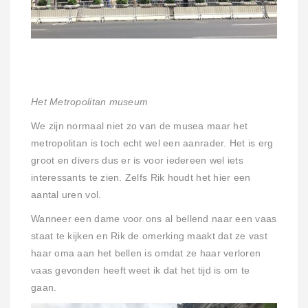
Het Metropolitan museum
We zijn normaal niet zo van de musea maar het
metropolitan is toch echt wel een aanrader. Het is erg
groot en divers dus er is voor iedereen wel iets
interessants te zien. Zelfs Rik houdt het hier een
aantal uren vol.
Wanneer een dame voor ons al bellend naar een vaas
staat te kijken en Rik de omerking maakt dat ze vast
haar oma aan het bellen is omdat ze haar verloren
vaas gevonden heeft weet ik dat het tijd is om te
gaan.