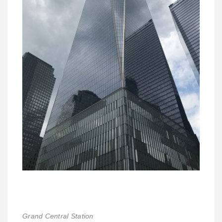
Grand Central Station