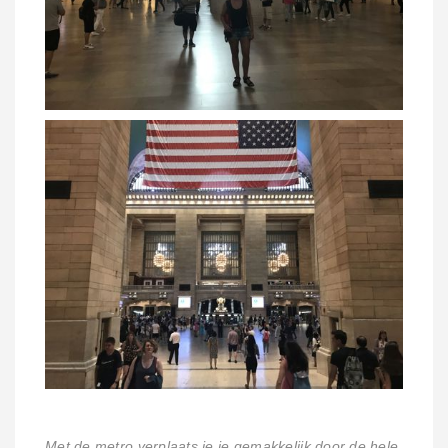
Met de metro verplaats je je gemakkelijk door de hele