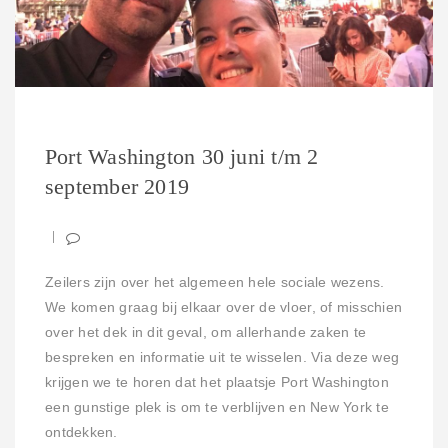
Port Washington 30 juni t/m 2
september 2019
Zeilers zijn over het algemeen hele sociale wezens.
We komen graag bij elkaar over de vloer, of misschien
over het dek in dit geval, om allerhande zaken te
bespreken en informatie uit te wisselen. Via deze weg
krijgen we te horen dat het plaatsje Port Washington
een gunstige plek is om te verblijven en New York te
ontdekken.