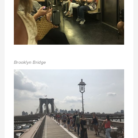
Brooklyn Bridge