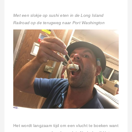
Met een slokje op sushi eten in de Long Island
Railroad op de terugweg naar Port Washington
Het wordt langzaam tijd om een vlucht te boeken want