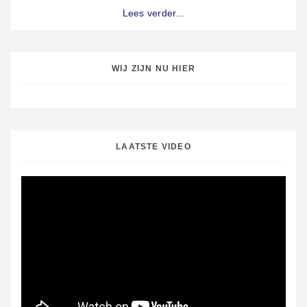
Lees verder...
WIJ ZIJN NU HIER
LAATSTE VIDEO