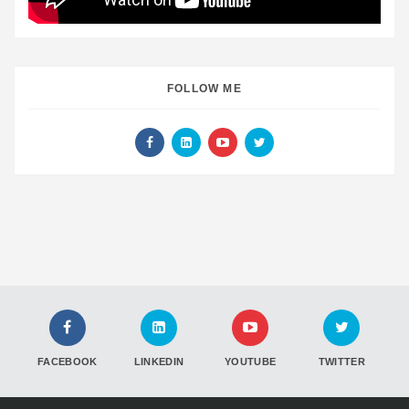
FOLLOW ME
FACEBOOK
LINKEDIN
YOUTUBE
TWITTER