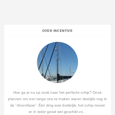
OVER INCENTIVE
Hoe ga je nu op zoek naar het perfecte schip? Onze
plannen om een lange reis te maken waren destijds nog in
de “droomfase”. Één ding was duidelijk; het schip moest
er in ieder geval wel geschikt vo...