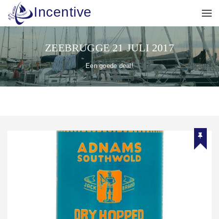
Incentive
ZEEBRUGGE 21 JULI 2017
Een goede deal!