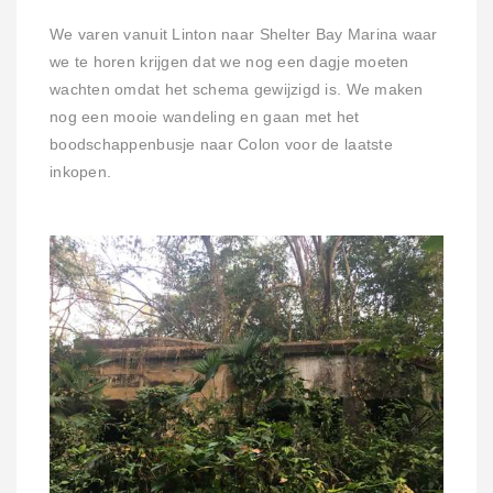
We varen vanuit Linton naar Shelter Bay Marina waar
we te horen krijgen dat we nog een dagje moeten
wachten omdat het schema gewijzigd is. We maken
nog een mooie wandeling en gaan met het
boodschappenbusje naar Colon voor de laatste
inkopen.