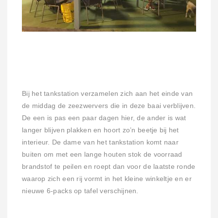
Bij het tankstation verzamelen zich aan het einde van
de middag de zeezwervers die in deze baai verblijven.
De een is pas een paar dagen hier, de ander is wat
langer blijven plakken en hoort zo’n beetje bij het
interieur. De dame van het tankstation komt naar
buiten om met een lange houten stok de voorraad
brandstof te peilen en roept dan voor de laatste ronde
waarop zich een rij vormt in het kleine winkeltje en er
nieuwe 6-packs op tafel verschijnen.