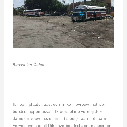
Busstation Colon
Ik neem plaats naast een flinke mevrouw met idem
boodschappentassen. Ik worstel me voorbij deze
dame en vouw mezelf in het stoeltje aan het raam.
Vervolgens stapelt Rik onze boodschappentassen op