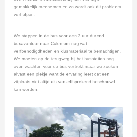
gemakkelijk meenemen en zo wordt ook dit probleem
verholpen.
We stappen in de bus voor een 2 uur durend
busavontuur naar Colon om nog wat
verfbenodigdheden en klusmateriaal te bemachtigen.
We moeten op de terugweg bij het busstation nog
even wachten voor de bus vertrekt maar we zoeken
alvast een plekje want de ervaring leert dat een
zitplaats niet altijd als vanzelfsprekend beschouwd
kan worden.