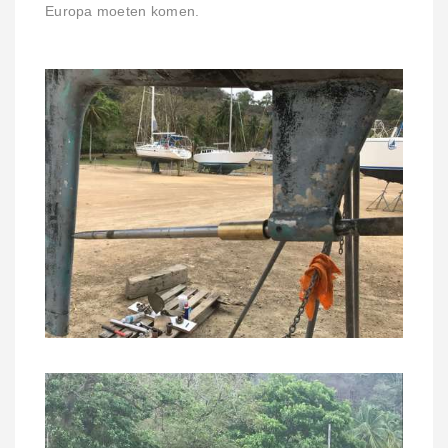
Europa moeten komen.