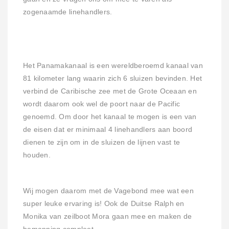
zogenaamde linehandlers.
Het Panamakanaal is een wereldberoemd kanaal van
81 kilometer lang waarin zich 6 sluizen bevinden. Het
verbind de Caribische zee met de Grote Oceaan en
wordt daarom ook wel de poort naar de Pacific
genoemd. Om door het kanaal te mogen is een van
de eisen dat er minimaal 4 linehandlers aan boord
dienen te zijn om in de sluizen de lijnen vast te
houden.
Wij mogen daarom met de Vagebond mee wat een
super leuke ervaring is! Ook de Duitse Ralph en
Monika van zeilboot Mora gaan mee en maken de