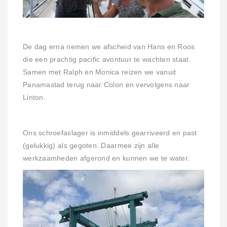
De dag erna nemen we afscheid van Hans en Roos
die een prachtig pacific avontuur te wachten staat.
Samen met Ralph en Monica reizen we vanuit
Panamastad terug naar Colon en vervolgens naar
Linton.
Ons schroefaslager is inmiddels gearriveerd en past
(gelukkig) als gegoten. Daarmee zijn alle
werkzaamheden afgerond en kunnen we te water.