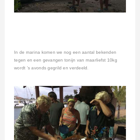
In de marina komen we nog een aantal bekenden
tegen en een gevangen tonijn van maarliefst 10kg
wordt ’s avonds gegrild en verdeeld.