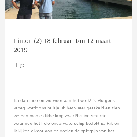
Linton (2) 18 februari t/m 12 maart
2019
En dan moeten we weer aan het werk! ’s Morgens
vroeg wordt ons huisje uit het water getakeld en zien
we een mooie dikke laag zwart/bruine smurrie
waarmee het hele onderwaterschip bedekt is. Rik en
ik kijken elkaar aan en voelen de spierpijn van het