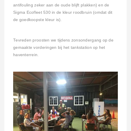
antifouling zeker aan de oude blijft plakken) en de
Sigma Ecofleet 530 in de kleur roodbruin (omdat dit
de goedkoopste kleur is).
Tevreden proosten we tijdens zonsondergang op de
gemaakte vorderingen bij het tankstation op het
haventerrein.