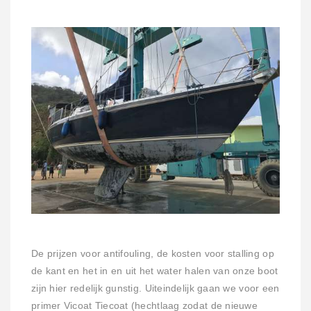
De prijzen voor antifouling, de kosten voor stalling op
de kant en het in en uit het water halen van onze boot
zijn hier redelijk gunstig. Uiteindelijk gaan we voor een
primer Vicoat Tiecoat (hechtlaag zodat de nieuwe