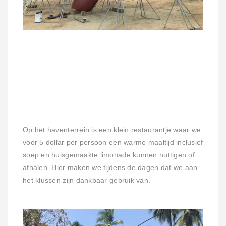
Op het haventerrein is een klein restaurantje waar we
voor 5 dollar per persoon een warme maaltijd inclusief
soep en huisgemaakte limonade kunnen nuttigen of
afhalen. Hier maken we tijdens de dagen dat we aan
het klussen zijn dankbaar gebruik van.