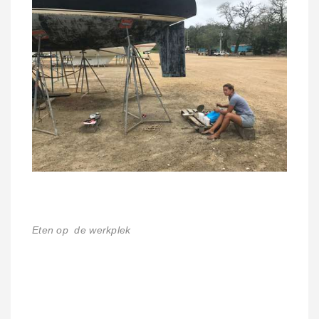
Eten op de werkplek