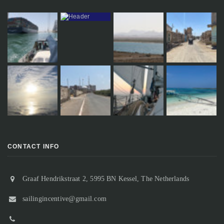
CONTACT INFO
Graaf Hendrikstraat 2, 5995 BN Kessel, The Netherlands
sailingincentive@gmail.com