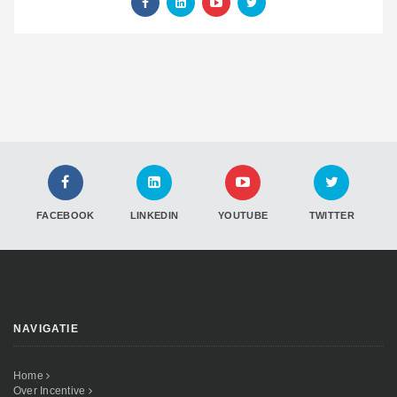
FACEBOOK
LINKEDIN
YOUTUBE
TWITTER
NAVIGATIE
Home
Over Incentive