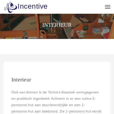
Incentive
INTERIEUR
Interieur
Ook van binnen is de Victoire klassiek vormgegeven
en praktisch ingedeeld. Achterin is er een ruime 2-
persoons hut aan stuurboordzijde en een 1-
persoons hut aan bakboord. De 1-persoons hut wordt