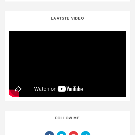
LAATSTE VIDEO
FOLLOW ME