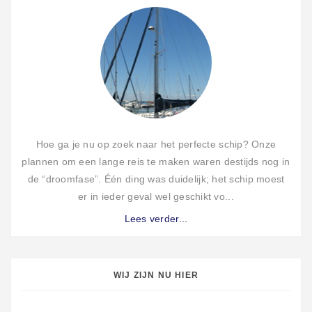
Hoe ga je nu op zoek naar het perfecte schip? Onze
plannen om een lange reis te maken waren destijds nog in
de “droomfase”. Één ding was duidelijk; het schip moest
er in ieder geval wel geschikt vo...
Lees verder...
WIJ ZIJN NU HIER