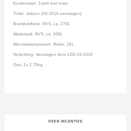
Kooktoestel: 3-pits met oven
Toilet: Jabsco (08-2016 vervangen)
Brandstoftank: RVS, ca. 270L
Watertank: RVS, ca. 300L
Warmwatersysteem: Boiler, 25L
Verlichting: Vervangen door LED 03-2015
Gas: 2x 2,75kg
OVER INCENTIVE