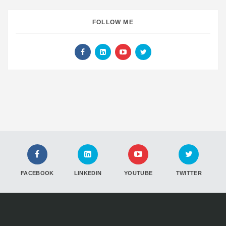
FOLLOW ME
FACEBOOK
LINKEDIN
YOUTUBE
TWITTER