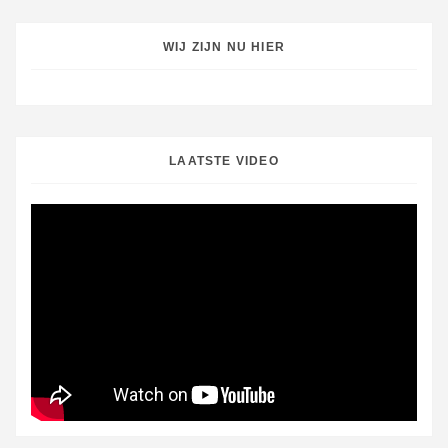
WIJ ZIJN NU HIER
LAATSTE VIDEO