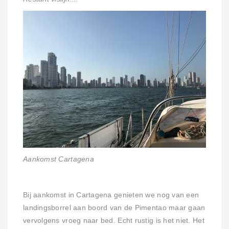
Aankomst Cartagena
Bij aankomst in Cartagena genieten we nog van een
landingsborrel aan boord van de Pimentao maar gaan
vervolgens vroeg naar bed. Echt rustig is het niet. Het