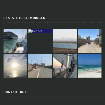
LAATSTE BESTEMMINGEN
CONTACT INFO