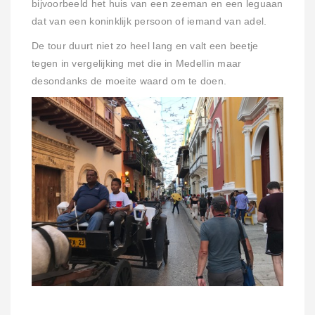
bijvoorbeeld het huis van een zeeman en een leguaan
dat van een koninklijk persoon of iemand van adel.
De tour duurt niet zo heel lang en valt een beetje
tegen in vergelijking met die in Medellin maar
desondanks de moeite waard om te doen.