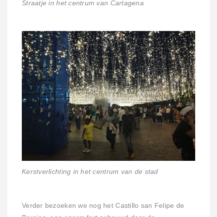
Straatje in het centrum van Cartagena
Kerstverlichting in het centrum van de stad
Verder bezoeken we nog het Castillo san Felipe de