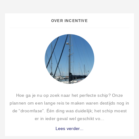
OVER INCENTIVE
Hoe ga je nu op zoek naar het perfecte schip? Onze
plannen om een lange reis te maken waren destijds nog in
de “droomfase”. Één ding was duidelijk; het schip moest
er in ieder geval wel geschikt vo...
Lees verder...