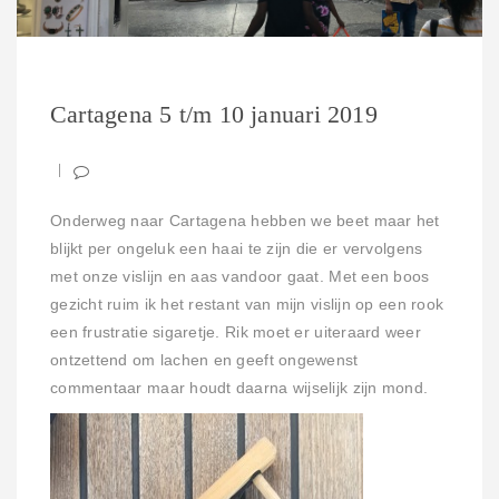
Cartagena 5 t/m 10 januari 2019
Onderweg naar Cartagena hebben we beet maar het
blijkt per ongeluk een haai te zijn die er vervolgens
met onze vislijn en aas vandoor gaat. Met een boos
gezicht ruim ik het restant van mijn vislijn op een rook
een frustratie sigaretje. Rik moet er uiteraard weer
ontzettend om lachen en geeft ongewenst
commentaar maar houdt daarna wijselijk zijn mond.