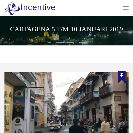
Incentive
CARTAGENA 5 T/M 10 JANUARI 2019