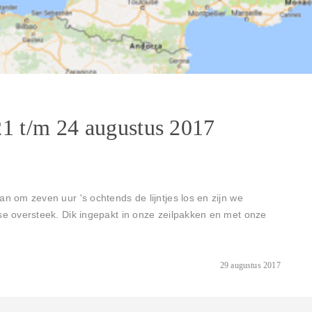
21 t/m 24 augustus 2017
om zeven uur 's ochtends de lijntjes los en zijn we
 oversteek. Dik ingepakt in onze zeilpakken en met onze
29 augustus 2017