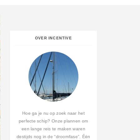
OVER INCENTIVE
Hoe ga je nu op zoek naar het
perfecte schip? Onze plannen om
een lange reis te maken waren
destijds nog in de “droomfase”. Één