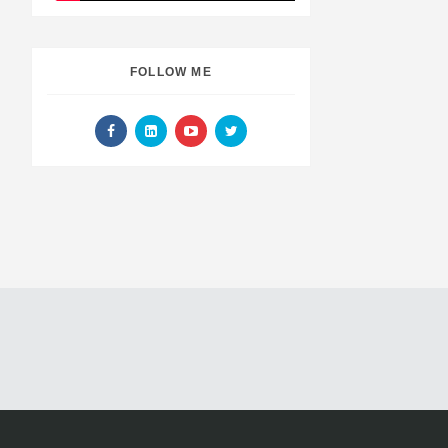
FOLLOW ME