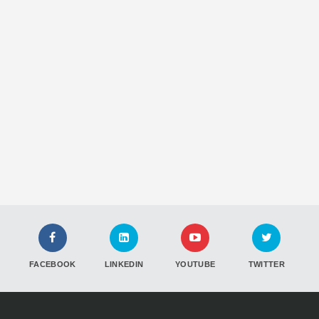
FACEBOOK
LINKEDIN
YOUTUBE
TWITTER