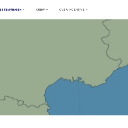
ESTEMMINGEN
CREW
OVER INCENTIVE