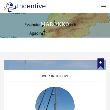
Incentive
MAROKKO
OVER INCENTIVE