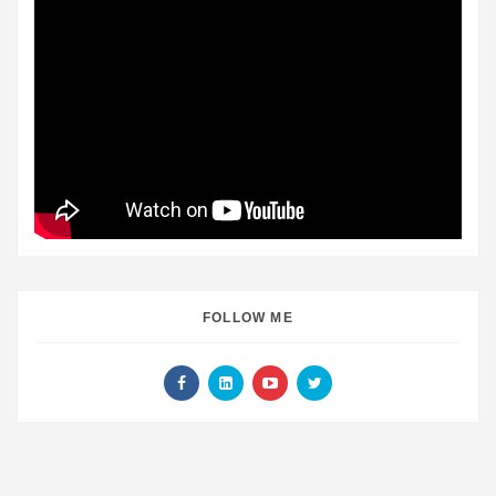
FOLLOW ME