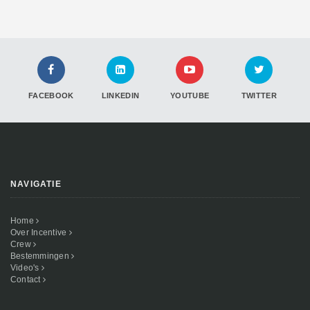
FACEBOOK
LINKEDIN
YOUTUBE
TWITTER
NAVIGATIE
Home
Over Incentive
Crew
Bestemmingen
Video's
Contact