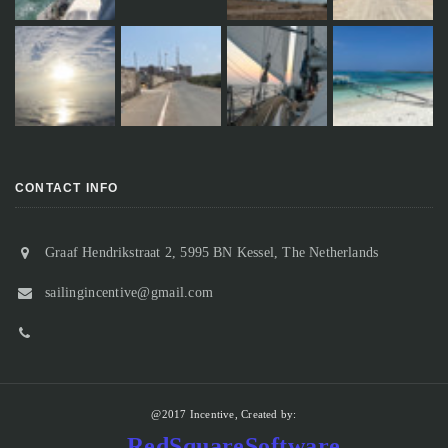
CONTACT INFO
Graaf Hendrikstraat 2, 5995 BN Kessel, The Netherlands
sailingincentive@gmail.com
@2017 Incentive, Created by:
RedSquareSoftware