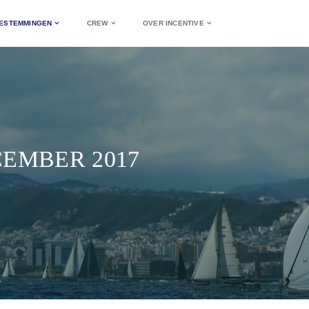
ESTEMMINGEN
CREW
OVER INCENTIVE
CEMBER 2017