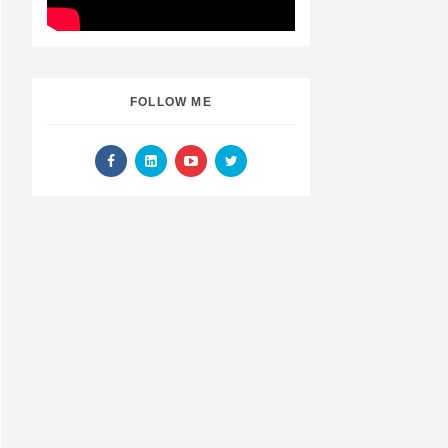
FOLLOW ME