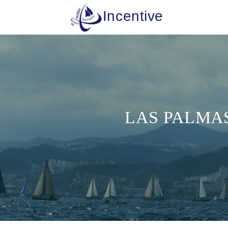
Incentive
LAS PALMAS