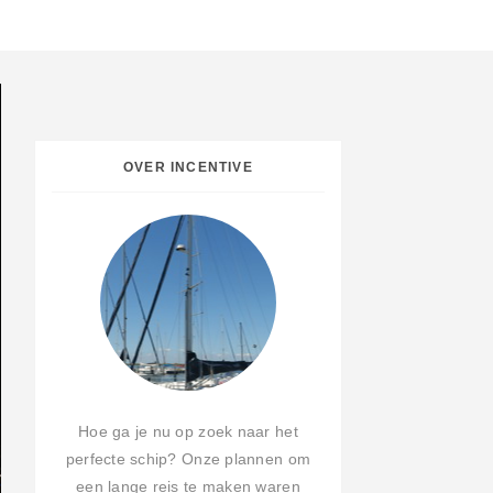
OVER INCENTIVE
Hoe ga je nu op zoek naar het
perfecte schip? Onze plannen om
een lange reis te maken waren