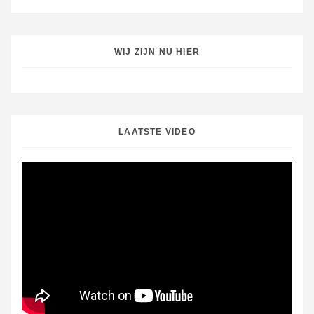
WIJ ZIJN NU HIER
LAATSTE VIDEO