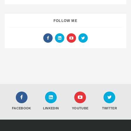
FOLLOW ME
FACEBOOK
LINKEDIN
YOUTUBE
TWITTER