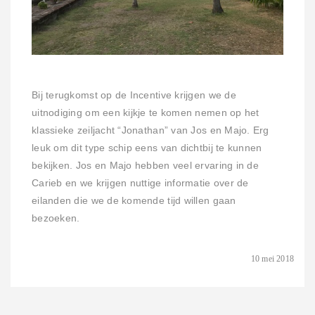
Bij terugkomst op de Incentive krijgen we de
uitnodiging om een kijkje te komen nemen op het
klassieke zeiljacht “Jonathan” van Jos en Majo. Erg
leuk om dit type schip eens van dichtbij te kunnen
bekijken. Jos en Majo hebben veel ervaring in de
Carieb en we krijgen nuttige informatie over de
eilanden die we de komende tijd willen gaan
bezoeken.
10 mei 2018