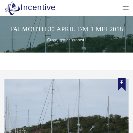
Incentive
FALMOUTH 30 APRIL T/M 1 MEI 2018
Groot, groter, grootst!