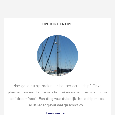
OVER INCENTIVE
Hoe ga je nu op zoek naar het perfecte schip? Onze
plannen om een lange reis te maken waren destijds nog in
de “droomfase”. Één ding was duidelijk; het schip moest
er in ieder geval wel geschikt vo...
Lees verder...