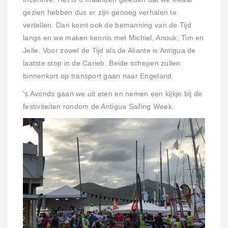
gezien hebben dus er zijn genoeg verhalen te
vertellen. Dan komt ook de bemanning van de Tijd
langs en we maken kennis met Michiel, Anouk, Tim en
Jelle. Voor zowel de Tijd als de Aliante is Antigua de
laatste stop in de Carieb. Beide schepen zullen
binnenkort op transport gaan naar Engeland.
’s Avonds gaan we uit eten en nemen een kijkje bij de
festiviteiten rondom de Antigua Sailing Week.