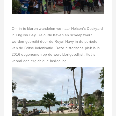
Om in te klaren wandelen we naar Nelson’s Dockyard
in English Bay. De oude haven en scheepswerf
werden gebruikt door de Royal Navy in de periode
van de Britse kolonisatie. Deze historische plek is in
2016 opgenomen op de werelderfgoedlijst. Het is
vooral een erg chique bedoeling.