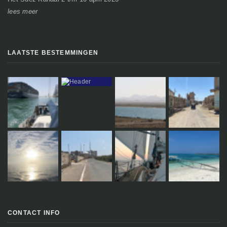
lees meer
le
LAATSTE BESTEMMINGEN
CONTACT INFO