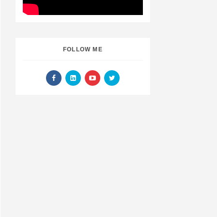
FOLLOW ME