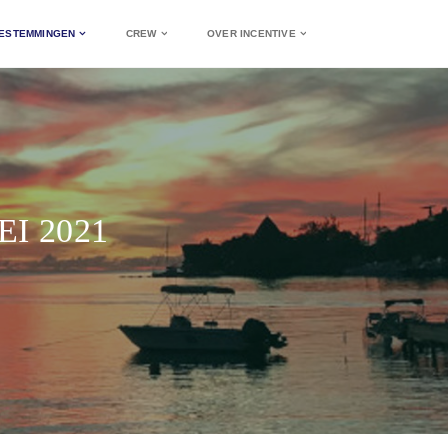
ESTEMMINGEN
CREW
OVER INCENTIVE
EI 2021