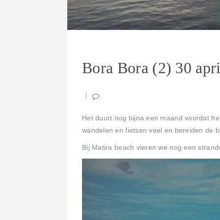
Bora Bora (2) 30 apr
Het duurt nog bijna een maand voordat he
wandelen en fietsen veel en bereiden de b
Bij Matira beach vieren we nog een stran