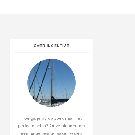
OVER INCENTIVE
Hoe ga je nu op zoek naar het
perfecte schip? Onze plannen om
een lange reis te maken waren