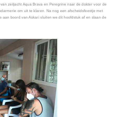
n zeiljacht Aqua Brava en Peregrine naar de dokter voor de
ndarmerie om uit te klaren. Na nog een afscheidsfeestje met
 aan boord van Askari sluiten we dit hoofdstuk af en slaan de