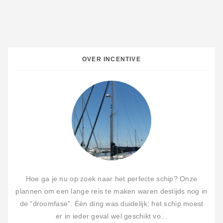
OVER INCENTIVE
Hoe ga je nu op zoek naar het perfecte schip? Onze
plannen om een lange reis te maken waren destijds nog in
de “droomfase”. Één ding was duidelijk; het schip moest
er in ieder geval wel geschikt vo...