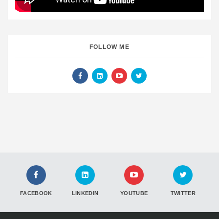
FOLLOW ME
FACEBOOK
LINKEDIN
YOUTUBE
TWITTER