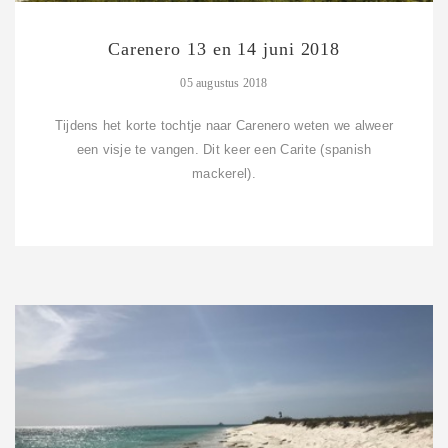
Carenero 13 en 14 juni 2018
05 augustus 2018
Tijdens het korte tochtje naar Carenero weten we alweer
een visje te vangen. Dit keer een Carite (spanish
mackerel).