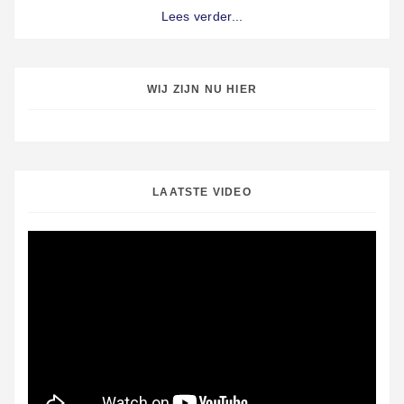
Lees verder...
WIJ ZIJN NU HIER
LAATSTE VIDEO