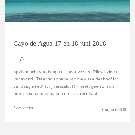
Cayo de Agua 17 en 18 juni 2018
<p>Ik mocht vandaag niet meer vissen, Rik wil vlees
vanavond. “Dae vetlapperie mit die visse det hoof ich
vandaag neet!” (vrij vertaald: Rik heeft geen zin om
een vis schoon te maken met als resultaat...
Lees verder...
21 augustus 2018