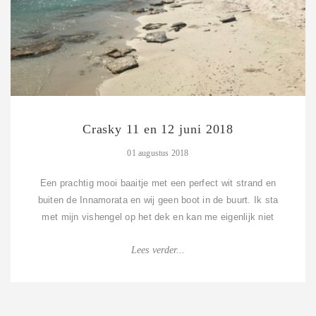
Lees verder...
Crasky 11 en 12 juni 2018
01 augustus 2018
Een prachtig mooi baaitje met een perfect wit strand en
buiten de Innamorata en wij geen boot in de buurt. Ik sta
met mijn vishengel op het dek en kan me eigenlijk niet
voorstellen hoeveel mooier h...
Lees verder...