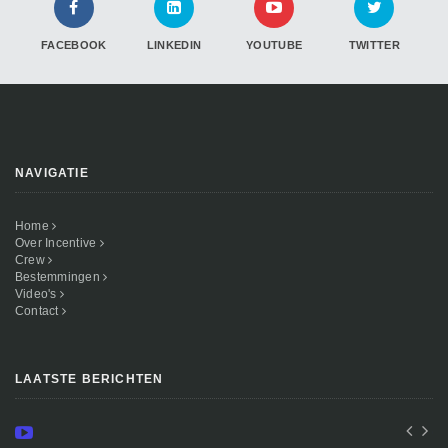
FACEBOOK
LINKEDIN
YOUTUBE
TWITTER
NAVIGATIE
Home
Over Incentive
Crew
Bestemmingen
Video's
Contact
LAATSTE BERICHTEN