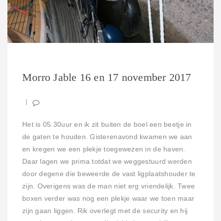
Morro Jable 16 en 17 november 2017
Het is 05.30uur en ik zit buiten de boel een beetje in
de gaten te houden. Gisterenavond kwamen we aan
en kregen we een plekje toegewezen in de haven.
Daar lagen we prima totdat we weggestuurd werden
door degene die beweerde de vast ligplaatshouder te
zijn. Overigens was de man niet erg vriendelijk. Twee
boxen verder was nog een plekje waar we toen maar
zijn gaan liggen. Rik overlegt met de security en hij