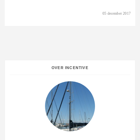
05 december 2017
OVER INCENTIVE