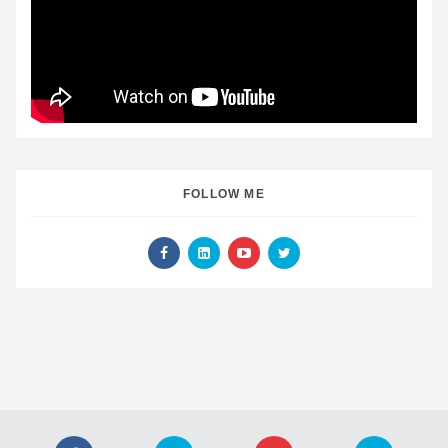
FOLLOW ME