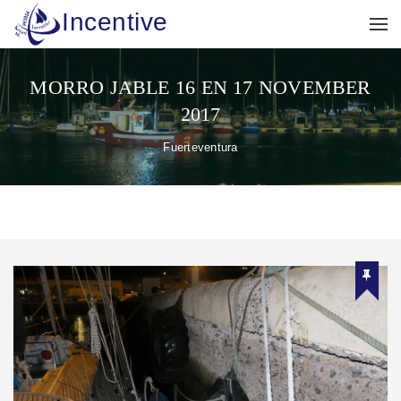
Incentive
MORRO JABLE 16 EN 17 NOVEMBER
2017
Fuerteventura