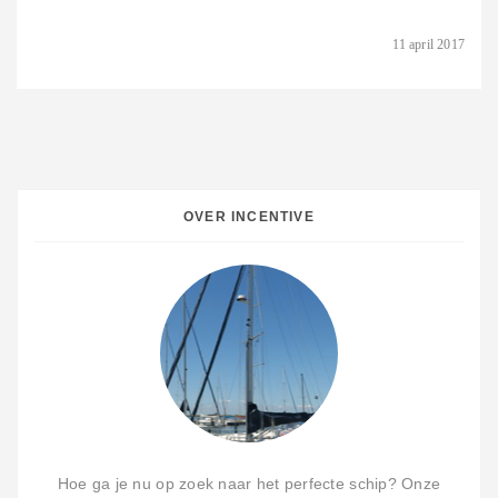
11 april 2017
OVER INCENTIVE
Hoe ga je nu op zoek naar het perfecte schip? Onze