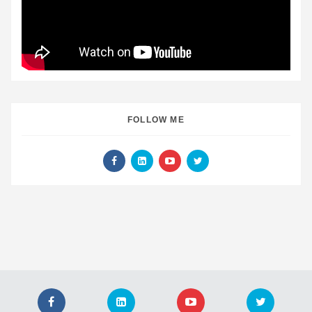
FOLLOW ME