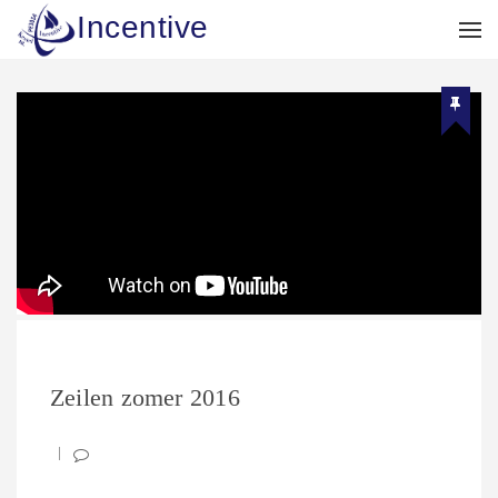
Incentive
Zeilen zomer 2016