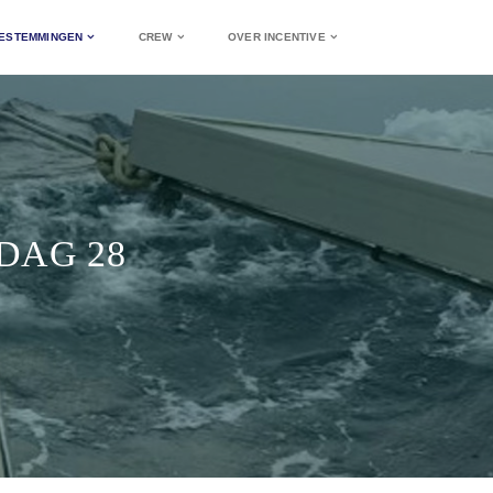
ESTEMMINGEN
CREW
OVER INCENTIVE
 DAG 28