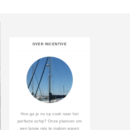
OVER INCENTIVE
Hoe ga je nu op zoek naar het
perfecte schip? Onze plannen om
een lange reis te maken waren