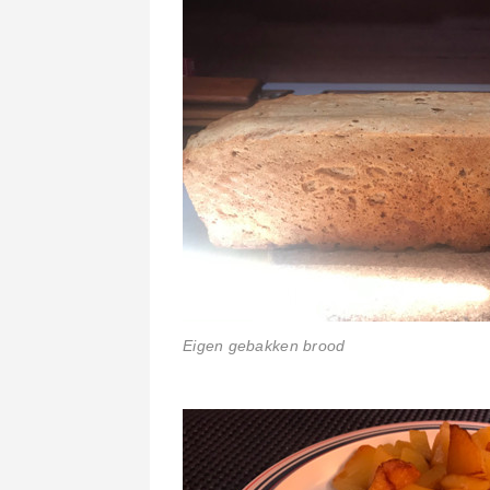
Eigen gebakken brood