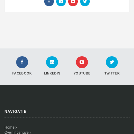
FACEBOOK
LINKEDIN
YOUTUBE
TWITTER
NAVIGATIE
Home
Over Incentive