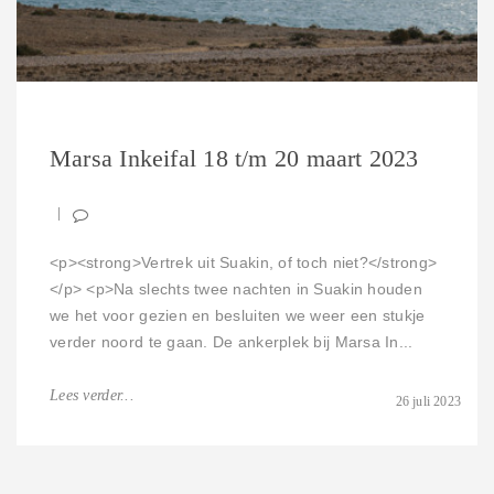
Marsa Inkeifal 18 t/m 20 maart 2023
<p><strong>Vertrek uit Suakin, of toch niet?</strong>
</p> <p>Na slechts twee nachten in Suakin houden
we het voor gezien en besluiten we weer een stukje
verder noord te gaan. De ankerplek bij Marsa In...
Lees verder...
26 juli 2023