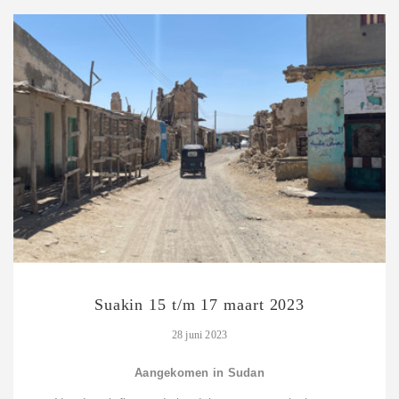
Suakin 15 t/m 17 maart 2023
28 juni 2023
Aangekomen in Sudan