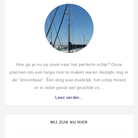
Hoe ga je nu op zoek naar het perfecte schip? Onze
plannen om een lange reis te maken waren destijds nog in
de “droomfase”. Één ding was duidelijk; het schip moest
er in ieder geval wel geschikt vo...
Lees verder...
WIJ ZIJN NU HIER