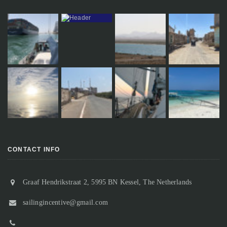
CONTACT INFO
Graaf Hendrikstraat 2, 5995 BN Kessel, The Netherlands
sailingincentive@gmail.com