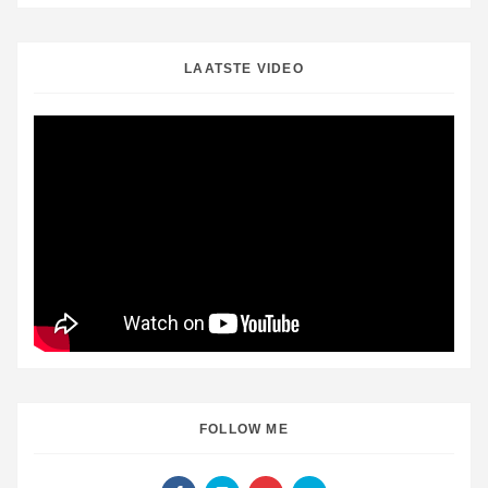
LAATSTE VIDEO
FOLLOW ME