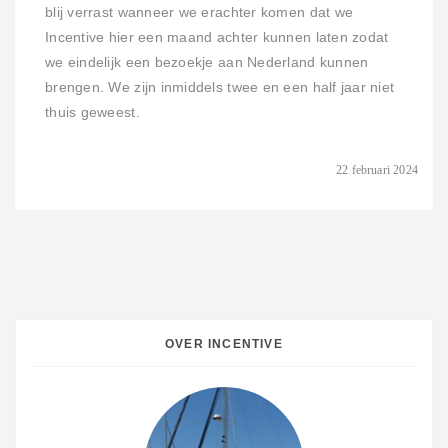
blij verrast wanneer we erachter komen dat we
Incentive hier een maand achter kunnen laten zodat
we eindelijk een bezoekje aan Nederland kunnen
brengen. We zijn inmiddels twee en een half jaar niet
thuis geweest.
22 februari 2024
OVER INCENTIVE