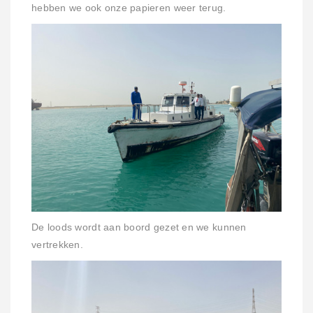
hebben we ook onze papieren weer terug.
De loods wordt aan boord gezet en we kunnen
vertrekken.