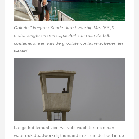
Ook de "Jacques Saade" komt voorbij. Met 399,9
meter lengte en een capaciteit van ruim 23.000
containers, één van de grootste containerschepen ter
wereld.
Langs het kanaal zien we vele wachttorens staan
waar ook daadwerkelijk iemand in zit die de boel in de