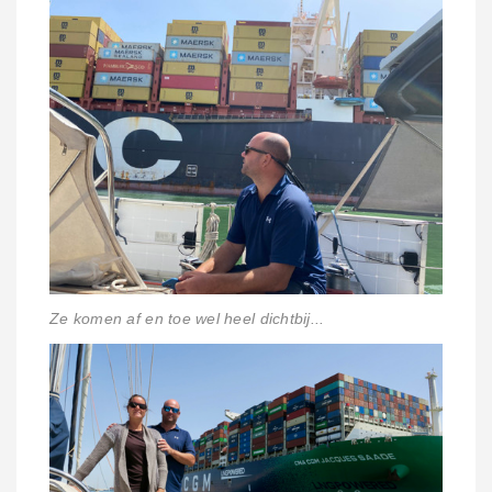
Ze komen af en toe wel heel dichtbij...