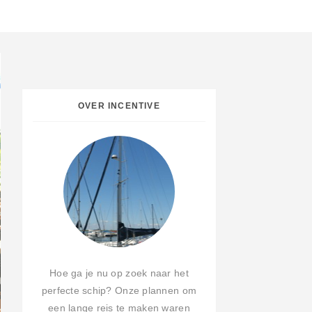
OVER INCENTIVE
Hoe ga je nu op zoek naar het
perfecte schip? Onze plannen om
een lange reis te maken waren