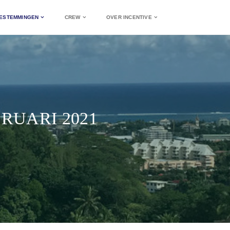
ESTEMMINGEN
CREW
OVER INCENTIVE
BRUARI 2021