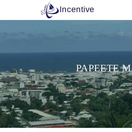
Incentive
PAPEETE MA