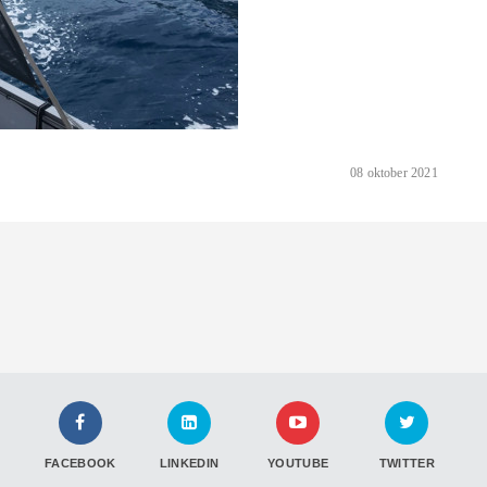
08 oktober 2021
FACEBOOK
LINKEDIN
YOUTUBE
TWITTER