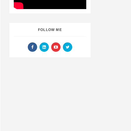
FOLLOW ME