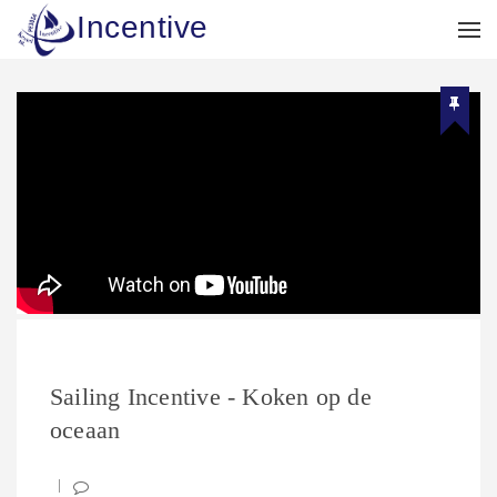
Incentive
Sailing Incentive - Koken op de
oceaan