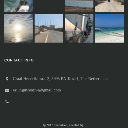
CONTACT INFO
Graaf Hendrikstraat 2, 5995 BN Kessel, The Netherlands
sailingincentive@gmail.com
@2017 Incentive, Created by: