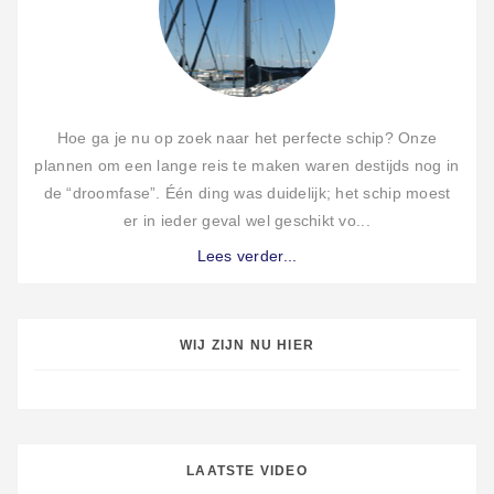
Hoe ga je nu op zoek naar het perfecte schip? Onze
plannen om een lange reis te maken waren destijds nog in
de “droomfase”. Één ding was duidelijk; het schip moest
er in ieder geval wel geschikt vo...
Lees verder...
WIJ ZIJN NU HIER
LAATSTE VIDEO