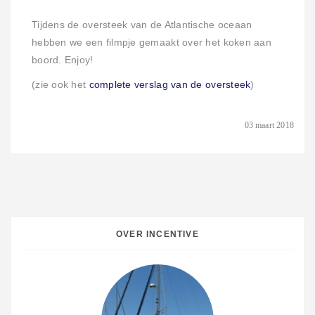
Tijdens de oversteek van de Atlantische oceaan
hebben we een filmpje gemaakt over het koken aan
boord. Enjoy!
(zie ook het
complete verslag van de oversteek
)
03 maart 2018
OVER INCENTIVE