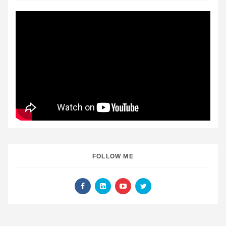
FOLLOW ME