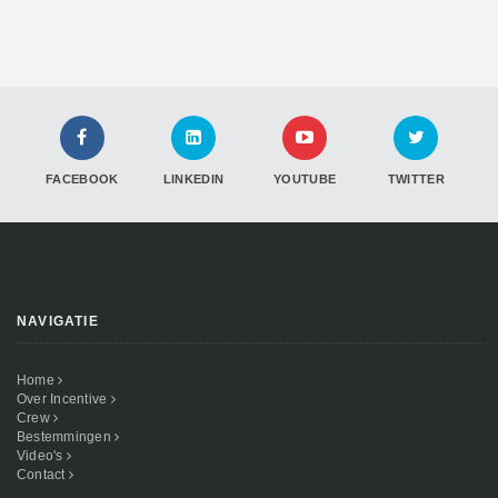
FACEBOOK
LINKEDIN
YOUTUBE
TWITTER
NAVIGATIE
Home
Over Incentive
Crew
Bestemmingen
Video's
Contact