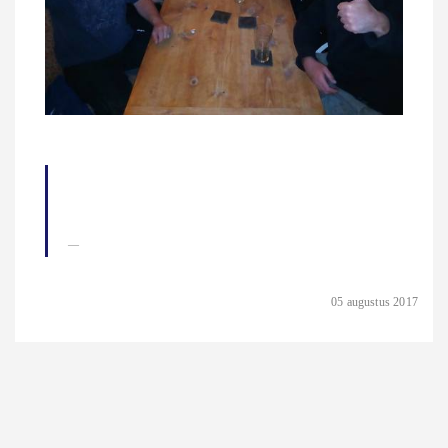
05 augustus 2017