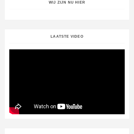
WIJ ZIJN NU HIER
LAATSTE VIDEO