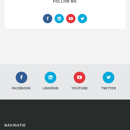
FOLLOW ME
FACEBOOK
LINKEDIN
YOUTUBE
TWITTER
NAVIGATIE