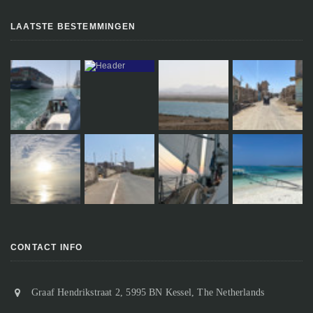
LAATSTE BESTEMMINGEN
CONTACT INFO
Graaf Hendrikstraat 2, 5995 BN Kessel, The Netherlands