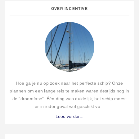
OVER INCENTIVE
Hoe ga je nu op zoek naar het perfecte schip? Onze
plannen om een lange reis te maken waren destijds nog in
de “droomfase”. Één ding was duidelijk; het schip moest
er in ieder geval wel geschikt vo...
Lees verder...