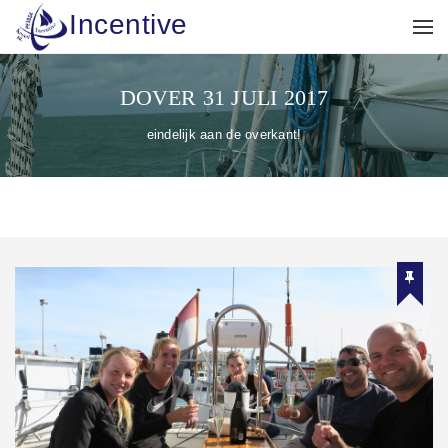
Incentive
DOVER 31 JULI 2017
eindelijk aan de overkant!