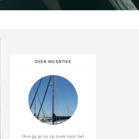
OVER INCENTIVE
Hoe ga je nu op zoek naar het