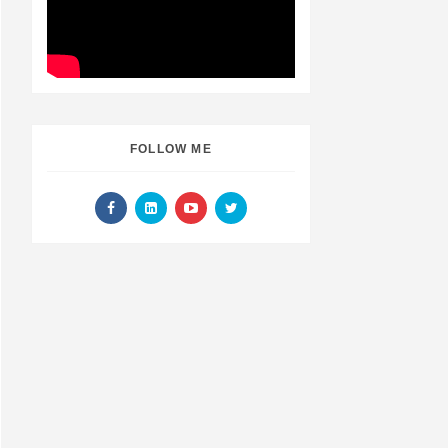
FOLLOW ME