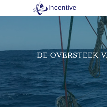
Incentive
DE OVERSTEEK V