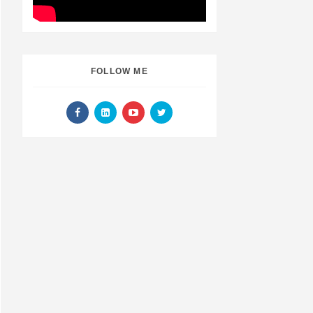
FOLLOW ME