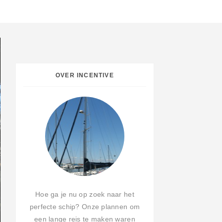
OVER INCENTIVE
Hoe ga je nu op zoek naar het
perfecte schip? Onze plannen om
een lange reis te maken waren