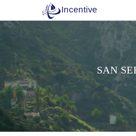
Incentive
SAN SE