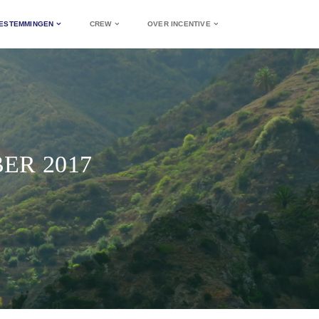
ESTEMMINGEN
CREW
OVER INCENTIVE
ER 2017