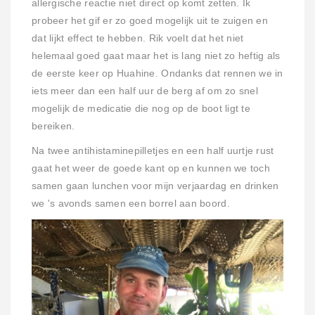
allergische reactie niet direct op komt zetten. Ik
probeer het gif er zo goed mogelijk uit te zuigen en
dat lijkt effect te hebben. Rik voelt dat het niet
helemaal goed gaat maar het is lang niet zo heftig als
de eerste keer op Huahine. Ondanks dat rennen we in
iets meer dan een half uur de berg af om zo snel
mogelijk de medicatie die nog op de boot ligt te
bereiken.
Na twee antihistaminepilletjes en een half uurtje rust
gaat het weer de goede kant op en kunnen we toch
samen gaan lunchen voor mijn verjaardag en drinken
we 's avonds samen een borrel aan boord.