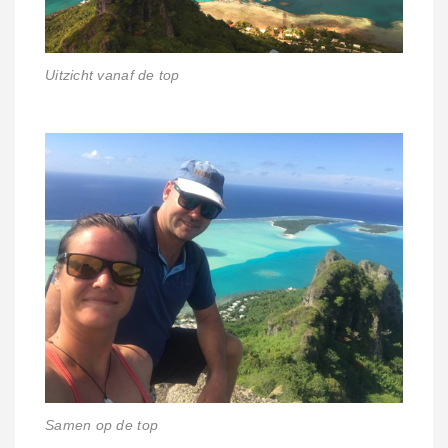
Uitzicht vanaf de top
Samen op de top