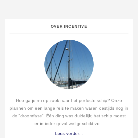
OVER INCENTIVE
Hoe ga je nu op zoek naar het perfecte schip? Onze
plannen om een lange reis te maken waren destijds nog in
de “droomfase”. Één ding was duidelijk; het schip moest
er in ieder geval wel geschikt vo...
Lees verder...