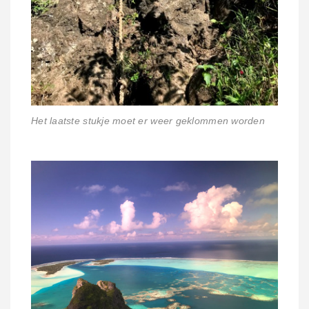
Het laatste stukje moet er weer geklommen worden