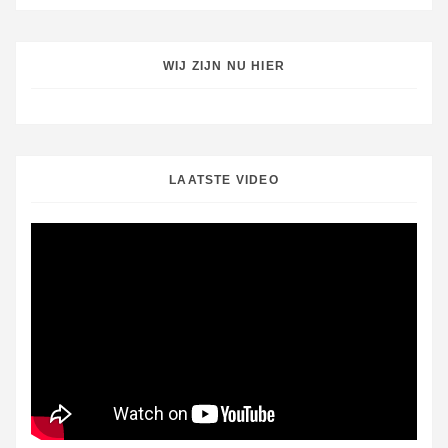
WIJ ZIJN NU HIER
LAATSTE VIDEO