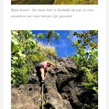
Bijna boven. Op deze foto is duidelijk de pas te zien
waardoor we naar binnen zijn gevaren