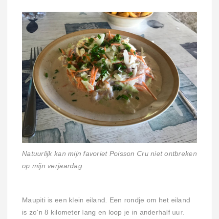
Natuurlijk kan mijn favoriet Poisson Cru niet ontbreken
op mijn verjaardag
Maupiti is een klein eiland. Een rondje om het eiland
is zo'n 8 kilometer lang en loop je in anderhalf uur.