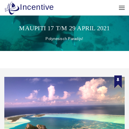
Incentive
MAUPITI 17 T/M 29 APRIL 2021
Polynesisch Paradijs!