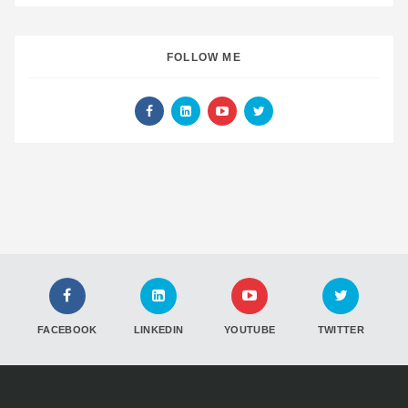
FOLLOW ME
FACEBOOK
LINKEDIN
YOUTUBE
TWITTER