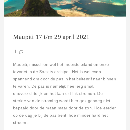
Maupiti 17 t/m 29 april 2021
Maupiti; misschien wel het mooiste eiland en onze
favoriet in de Society archipel. Het is wel even
spannend om door de pas in het buitenrif naar binnen
te varen. De pas is namelijk heel erg smal,
onoverzichtelijk en het kan er flink stromen. De
sterkte van de stroming wordt hier gek genoeg niet
bepaald door de maan maar door de zon. Hoe eerder
op de dag je bij de pas bent, hoe minder hard het
stroomt.