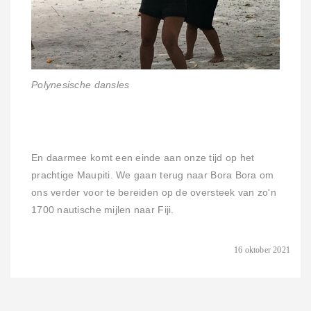
Polynesische dansles
En daarmee komt een einde aan onze tijd op het
prachtige Maupiti. We gaan terug naar Bora Bora om
ons verder voor te bereiden op de oversteek van zo'n
1700 nautische mijlen naar Fiji.
16 oktober 2021