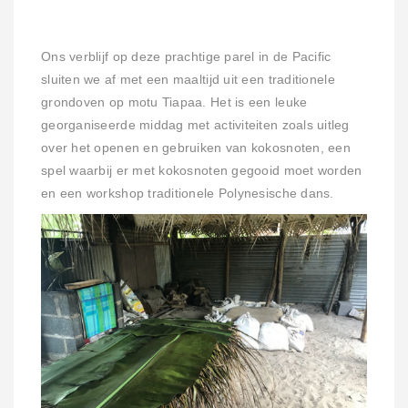
Ons verblijf op deze prachtige parel in de Pacific
sluiten we af met een maaltijd uit een traditionele
grondoven op motu Tiapaa. Het is een leuke
georganiseerde middag met activiteiten zoals uitleg
over het openen en gebruiken van kokosnoten, een
spel waarbij er met kokosnoten gegooid moet worden
en een workshop traditionele Polynesische dans.