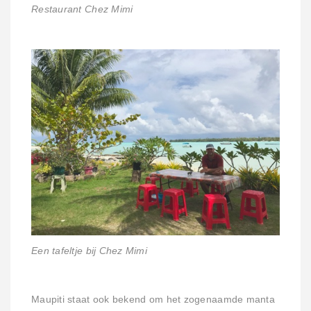
Restaurant Chez Mimi
Een tafeltje bij Chez Mimi
Maupiti staat ook bekend om het zogenaamde manta