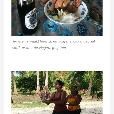
Het eten smaakt heerlijk en volgens lokaal gebruik
wordt er met de vingers gegeten