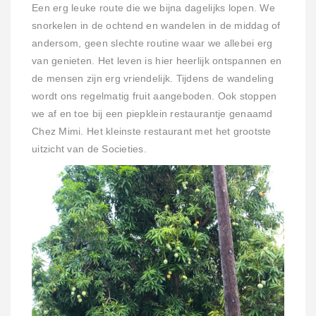
Een erg leuke route die we bijna dagelijks lopen. We
snorkelen in de ochtend en wandelen in de middag of
andersom, geen slechte routine waar we allebei erg
van genieten. Het leven is hier heerlijk ontspannen en
de mensen zijn erg vriendelijk. Tijdens de wandeling
wordt ons regelmatig fruit aangeboden. Ook stoppen
we af en toe bij een piepklein restaurantje genaamd
Chez Mimi. Het kleinste restaurant met het grootste
uitzicht van de Societies.