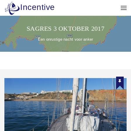
Incentive
SAGRES 3 OKTOBER 2017
Een onrustige nacht voor anker