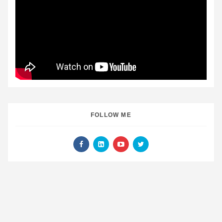
FOLLOW ME