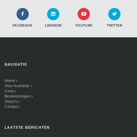
FACEBOOK
LINKEDIN
YOUTUBE
TWITTER
NAVIGATIE
Home
Over Incentive
Crew
Bestemmingen
Video's
Contact
LAATSTE BERICHTEN