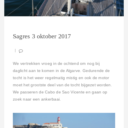
Sagres 3 oktober 2017
We vertrekken vroeg in de ochtend om nog bij
daglicht aan te komen in de Algarve. Gedurende de
tocht is het weer regelmatig mistig en ook de motor
moet het grootste deel van de tocht bijgezet worden.
We passeren de Cabo de Sao Vicente en gaan op
zoek naar een ankerbaai.