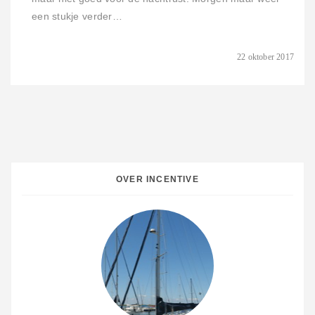
een stukje verder…
22 oktober 2017
OVER INCENTIVE