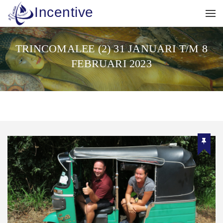
Incentive
TRINCOMALEE (2) 31 JANUARI T/M 8
FEBRUARI 2023