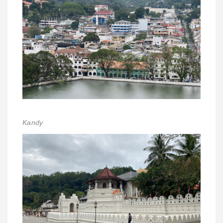
Kandy