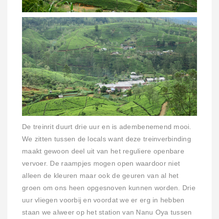
De treinrit duurt drie uur en is adembenemend mooi.
We zitten tussen de locals want deze treinverbinding
maakt gewoon deel uit van het reguliere openbare
vervoer. De raampjes mogen open waardoor niet
alleen de kleuren maar ook de geuren van al het
groen om ons heen opgesnoven kunnen worden. Drie
uur vliegen voorbij en voordat we er erg in hebben
staan we alweer op het station van Nanu Oya tussen