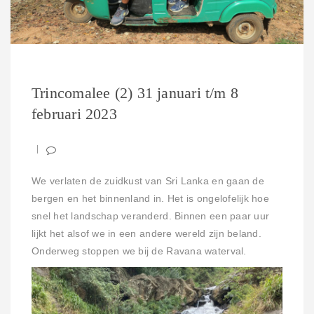
Trincomalee (2) 31 januari t/m 8
februari 2023
We verlaten de zuidkust van Sri Lanka en gaan de
bergen en het binnenland in. Het is ongelofelijk hoe
snel het landschap veranderd. Binnen een paar uur
lijkt het alsof we in een andere wereld zijn beland.
Onderweg stoppen we bij de Ravana waterval.