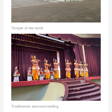
Temple of the tooth.
Traditionele dansvoorstelling