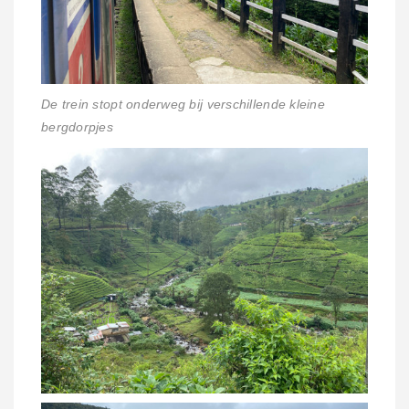
De trein stopt onderweg bij verschillende kleine
bergdorpjes