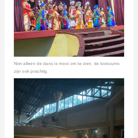
Niet alleen de dans is mooi om te zien, de kostuums
zijn ook prachtig.