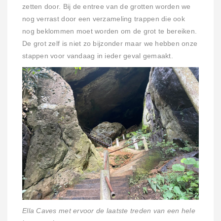
zetten door. Bij de entree van de grotten worden we
nog verrast door een verzameling trappen die ook
nog beklommen moet worden om de grot te bereiken.
De grot zelf is niet zo bijzonder maar we hebben onze
stappen voor vandaag in ieder geval gemaakt.
Ella Caves met ervoor de laatste treden van een hele