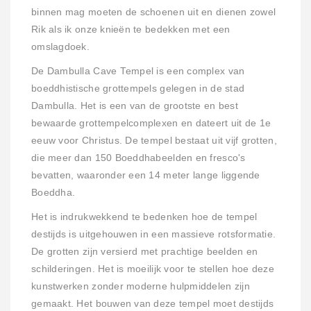
binnen mag moeten de schoenen uit en dienen zowel
Rik als ik onze knieën te bedekken met een
omslagdoek.
De Dambulla Cave Tempel is een complex van
boeddhistische grottempels gelegen in de stad
Dambulla. Het is een van de grootste en best
bewaarde grottempelcomplexen en dateert uit de 1e
eeuw voor Christus. De tempel bestaat uit vijf grotten,
die meer dan 150 Boeddhabeelden en fresco's
bevatten, waaronder een 14 meter lange liggende
Boeddha.
Het is indrukwekkend te bedenken hoe de tempel
destijds is uitgehouwen in een massieve rotsformatie.
De grotten zijn versierd met prachtige beelden en
schilderingen. Het is moeilijk voor te stellen hoe deze
kunstwerken zonder moderne hulpmiddelen zijn
gemaakt. Het bouwen van deze tempel moet destijds