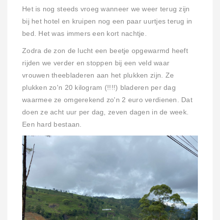
Het is nog steeds vroeg wanneer we weer terug zijn
bij het hotel en kruipen nog een paar uurtjes terug in
bed. Het was immers een kort nachtje.
Zodra de zon de lucht een beetje opgewarmd heeft
rijden we verder en stoppen bij een veld waar
vrouwen theebladeren aan het plukken zijn. Ze
plukken zo'n 20 kilogram (!!!!) bladeren per dag
waarmee ze omgerekend zo'n 2 euro verdienen. Dat
doen ze acht uur per dag, zeven dagen in de week.
Een hard bestaan.