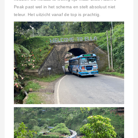
Peak past wel in het schema en stelt absoluut niet
teleur. Het uitzicht vanaf de top is prachtig.