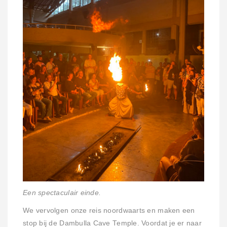
Een spectaculair einde.
We vervolgen onze reis noordwaarts en maken een
stop bij de Dambulla Cave Temple. Voordat je er naar