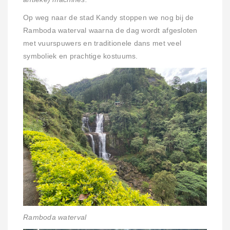
Op weg naar de stad Kandy stoppen we nog bij de
Ramboda waterval waarna de dag wordt afgesloten
met vuurspuwers en traditionele dans met veel
symboliek en prachtige kostuums.
Ramboda waterval