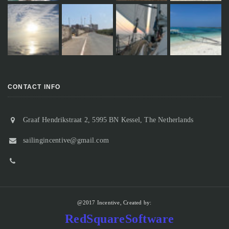
CONTACT INFO
Graaf Hendrikstraat 2, 5995 BN Kessel, The Netherlands
sailingincentive@gmail.com
@2017 Incentive, Created by:
RedSquareSoftware