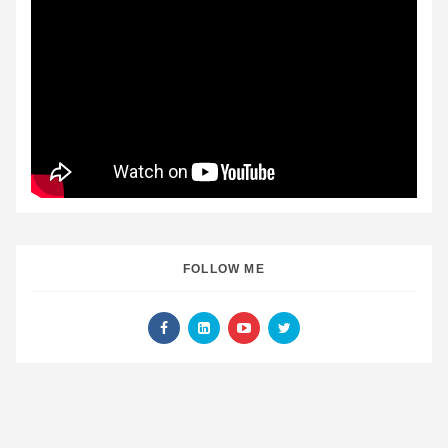
FOLLOW ME