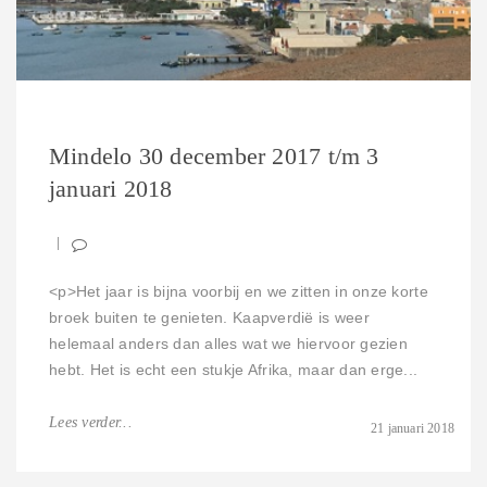
Mindelo 30 december 2017 t/m 3
januari 2018
<p>Het jaar is bijna voorbij en we zitten in onze korte
broek buiten te genieten. Kaapverdië is weer
helemaal anders dan alles wat we hiervoor gezien
hebt. Het is echt een stukje Afrika, maar dan erge...
Lees verder...
21 januari 2018