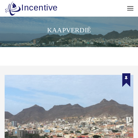
Incentive
KAAPVERDIË