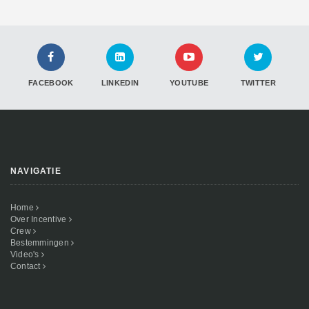
FACEBOOK
LINKEDIN
YOUTUBE
TWITTER
NAVIGATIE
Home
Over Incentive
Crew
Bestemmingen
Video's
Contact