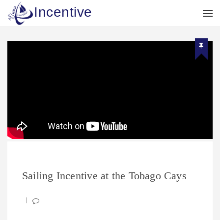
Incentive
Sailing Incentive at the Tobago Cays