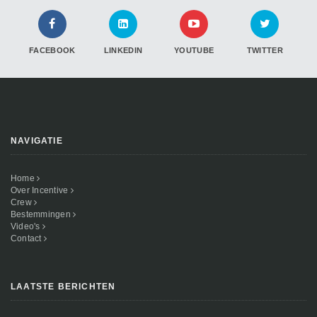
FACEBOOK
LINKEDIN
YOUTUBE
TWITTER
NAVIGATIE
Home
Over Incentive
Crew
Bestemmingen
Video's
Contact
LAATSTE BERICHTEN