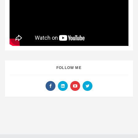
FOLLOW ME