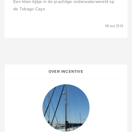
Een klein kijkje in de prachtige onderwaterwereld op
de Tobago Cays
08 mei 2018
OVER INCENTIVE