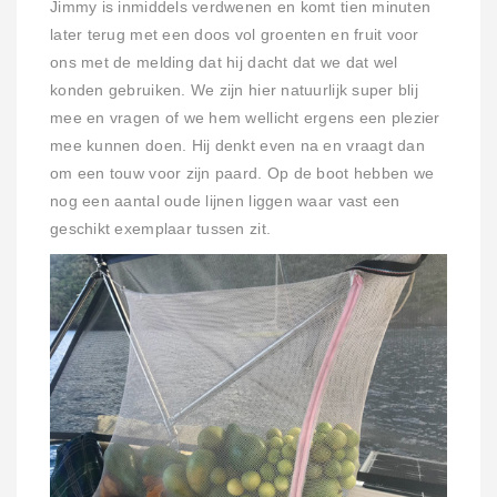
Jimmy is inmiddels verdwenen en komt tien minuten
later terug met een doos vol groenten en fruit voor
ons met de melding dat hij dacht dat we dat wel
konden gebruiken. We zijn hier natuurlijk super blij
mee en vragen of we hem wellicht ergens een plezier
mee kunnen doen. Hij denkt even na en vraagt dan
om een touw voor zijn paard. Op de boot hebben we
nog een aantal oude lijnen liggen waar vast een
geschikt exemplaar tussen zit.