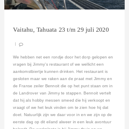
Vaitahu, Tahuata 23 t/m 29 juli 2020
We hebben net een rondje door het dorp gelopen en
vragen bij Jimmy's restaurant of we wellicht een
aankomstbiertje kunnen drinken. Het restaurant is
gesloten maar we raken aan de praat met Jimmy en
de Franse zeiler Bennoit die op het punt staan om in
de Landrover van Jimmy te stappen. Bennoit vertelt
dat hij als hobby messen smeed die hij verkoopt en
vraagt of we het leuk vinden om te zien hoe hij dat
doet. Natuurlijk zijn we daar voor in en we zijn op de
eerste dag op dit eiland alweer in een leuk avontuur