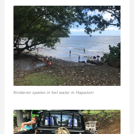
Kinderen spelen in het water in Hapatoni