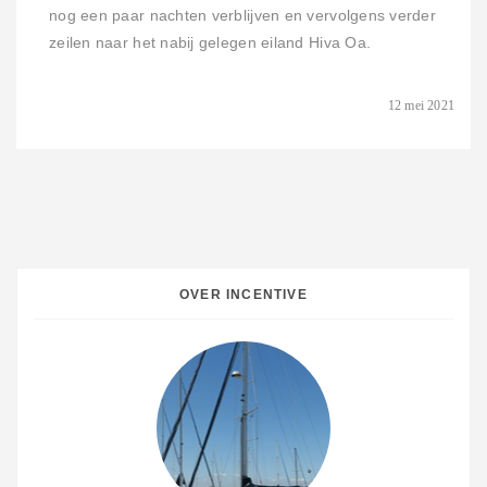
nog een paar nachten verblijven en vervolgens verder
zeilen naar het nabij gelegen eiland Hiva Oa.
12 mei 2021
OVER INCENTIVE