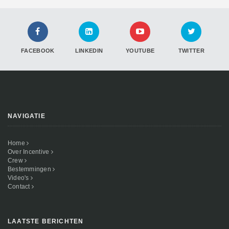
FACEBOOK
LINKEDIN
YOUTUBE
TWITTER
NAVIGATIE
Home
Over Incentive
Crew
Bestemmingen
Video's
Contact
LAATSTE BERICHTEN