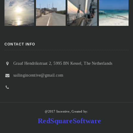
CONTACT INFO
Graaf Hendrikstraat 2, 5995 BN Kessel, The Netherlands
sailingincentive@gmail.com
@2017 Incentive, Created by:
RedSquareSoftware