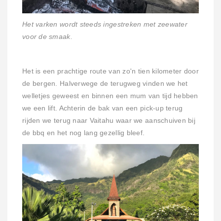
Het varken wordt steeds ingestreken met zeewater
voor de smaak.
Het is een prachtige route van zo'n tien kilometer door
de bergen. Halverwege de terugweg vinden we het
welletjes geweest en binnen een mum van tijd hebben
we een lift. Achterin de bak van een pick-up terug
rijden we terug naar Vaitahu waar we aanschuiven bij
de bbq en het nog lang gezellig bleef.