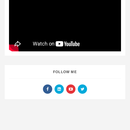
FOLLOW ME