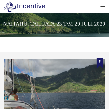
Incentive
VAITAHU, TAHUATA 23 T/M 29 JULI 2020