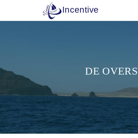
Incentive
DE OVERS