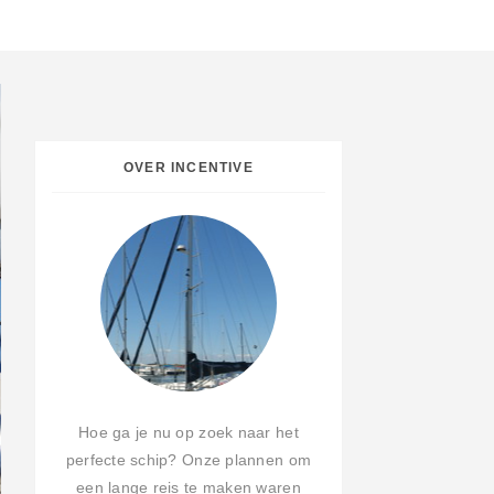
OVER INCENTIVE
Hoe ga je nu op zoek naar het
perfecte schip? Onze plannen om
een lange reis te maken waren