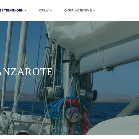
ESTEMMINGEN
CREW
OVER INCENTIVE
LANZAROTE