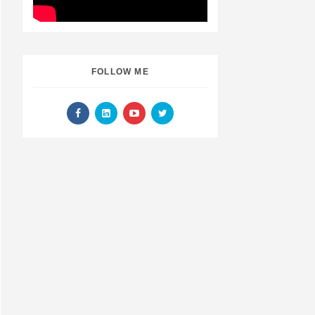
FOLLOW ME