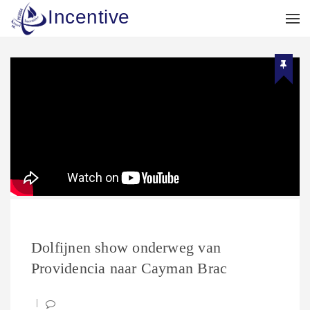
Incentive
Dolfijnen show onderweg van
Providencia naar Cayman Brac