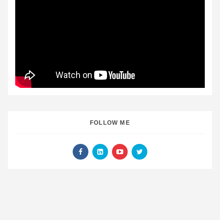
FOLLOW ME