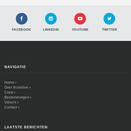
FACEBOOK
LINKEDIN
YOUTUBE
TWITTER
NAVIGATIE
Home
Over Incentive
Crew
Bestemmingen
Video's
Contact
LAATSTE BERICHTEN