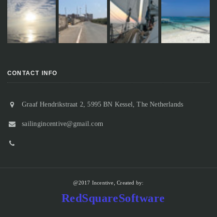
CONTACT INFO
Graaf Hendrikstraat 2, 5995 BN Kessel, The Netherlands
sailingincentive@gmail.com
@2017 Incentive, Created by:
RedSquareSoftware