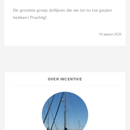
De grootste groep dolfijnen die we tot nu toe gezien
hebben! Prachtig!
19 januari 2020
OVER INCENTIVE