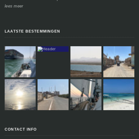
lees meer
le
LAATSTE BESTEMMINGEN
CONTACT INFO