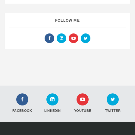
FOLLOW ME
FACEBOOK
LINKEDIN
YOUTUBE
TWITTER