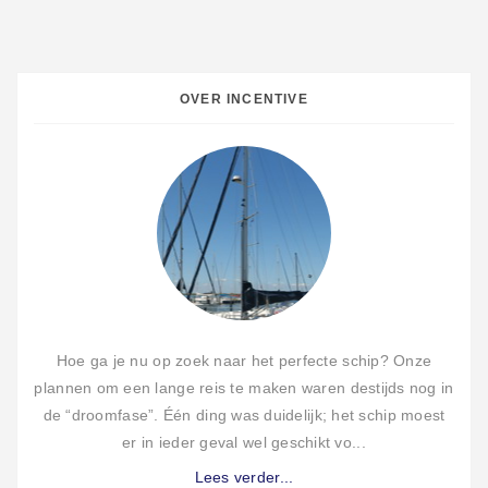
OVER INCENTIVE
Hoe ga je nu op zoek naar het perfecte schip? Onze
plannen om een lange reis te maken waren destijds nog in
de “droomfase”. Één ding was duidelijk; het schip moest
er in ieder geval wel geschikt vo...
Lees verder...