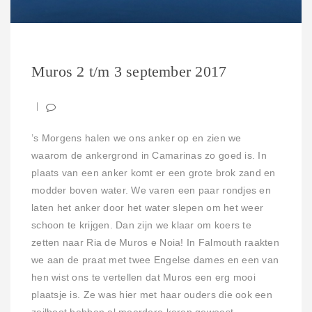
Muros 2 t/m 3 september 2017
’s Morgens halen we ons anker op en zien we
waarom de ankergrond in Camarinas zo goed is. In
plaats van een anker komt er een grote brok zand en
modder boven water. We varen een paar rondjes en
laten het anker door het water slepen om het weer
schoon te krijgen. Dan zijn we klaar om koers te
zetten naar Ria de Muros e Noia! In Falmouth raakten
we aan de praat met twee Engelse dames en een van
hen wist ons te vertellen dat Muros een erg mooi
plaatsje is. Ze was hier met haar ouders die ook een