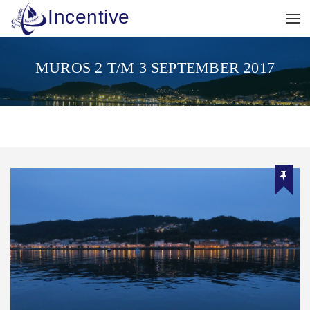
Incentive
MUROS 2 T/M 3 SEPTEMBER 2017