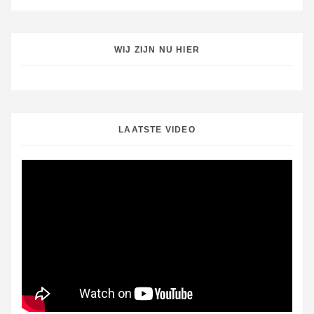
WIJ ZIJN NU HIER
LAATSTE VIDEO