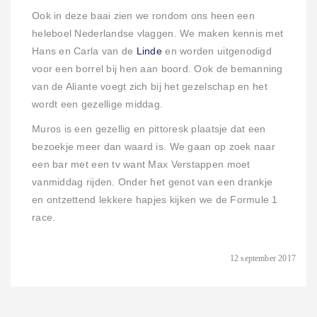
Ook in deze baai zien we rondom ons heen een
heleboel Nederlandse vlaggen. We maken kennis met
Hans en Carla van de
Linde
en worden uitgenodigd
voor een borrel bij hen aan boord. Ook de bemanning
van de Aliante voegt zich bij het gezelschap en het
wordt een gezellige middag.
Muros is een gezellig en pittoresk plaatsje dat een
bezoekje meer dan waard is. We gaan op zoek naar
een bar met een tv want Max Verstappen moet
vanmiddag rijden. Onder het genot van een drankje
en ontzettend lekkere hapjes kijken we de Formule 1
race.
12 september 2017