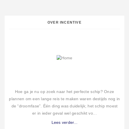
OVER INCENTIVE
Hoe ga je nu op zoek naar het perfecte schip? Onze
plannen om een lange reis te maken waren destijds nog in
de “droomfase”. Één ding was duidelijk; het schip moest
er in ieder geval wel geschikt vo...
Lees verder...