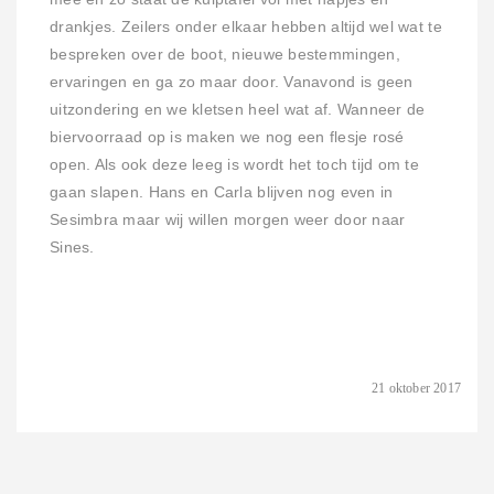
drankjes. Zeilers onder elkaar hebben altijd wel wat te
bespreken over de boot, nieuwe bestemmingen,
ervaringen en ga zo maar door. Vanavond is geen
uitzondering en we kletsen heel wat af. Wanneer de
biervoorraad op is maken we nog een flesje rosé
open. Als ook deze leeg is wordt het toch tijd om te
gaan slapen. Hans en Carla blijven nog even in
Sesimbra maar wij willen morgen weer door naar
Sines.
21 oktober 2017