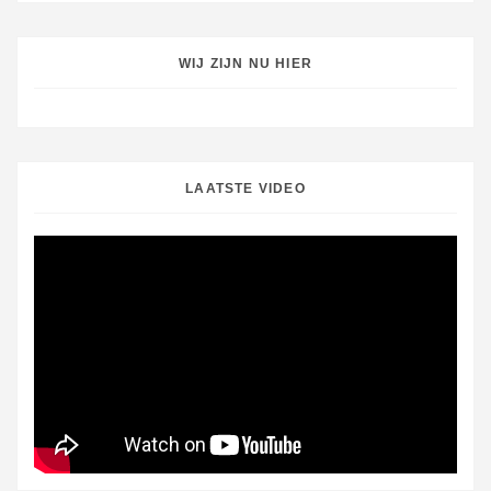
WIJ ZIJN NU HIER
LAATSTE VIDEO