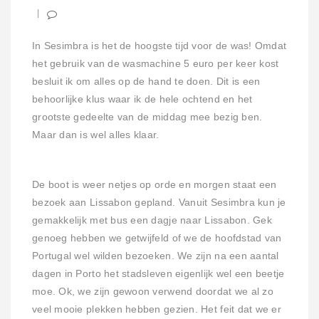
In Sesimbra is het de hoogste tijd voor de was! Omdat
het gebruik van de wasmachine 5 euro per keer kost
besluit ik om alles op de hand te doen. Dit is een
behoorlijke klus waar ik de hele ochtend en het
grootste gedeelte van de middag mee bezig ben.
Maar dan is wel alles klaar.
De boot is weer netjes op orde en morgen staat een
bezoek aan Lissabon gepland. Vanuit Sesimbra kun je
gemakkelijk met bus een dagje naar Lissabon. Gek
genoeg hebben we getwijfeld of we de hoofdstad van
Portugal wel wilden bezoeken. We zijn na een aantal
dagen in Porto het stadsleven eigenlijk wel een beetje
moe. Ok, we zijn gewoon verwend doordat we al zo
veel mooie plekken hebben gezien. Het feit dat we er