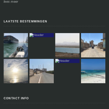
lees meer
le
LAATSTE BESTEMMINGEN
CONTACT INFO