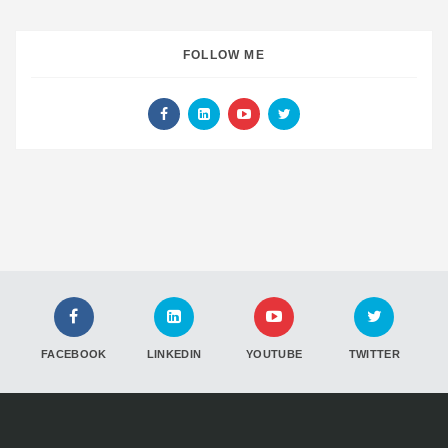
FOLLOW ME
FACEBOOK
LINKEDIN
YOUTUBE
TWITTER