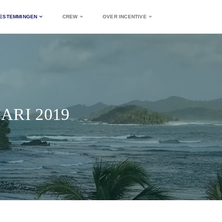
ESTEMMINGEN
CREW
OVER INCENTIVE
ARI 2019