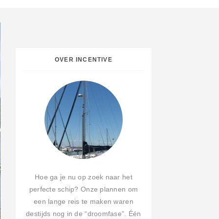
OVER INCENTIVE
Hoe ga je nu op zoek naar het
perfecte schip? Onze plannen om
een lange reis te maken waren
destijds nog in de “droomfase”. Één