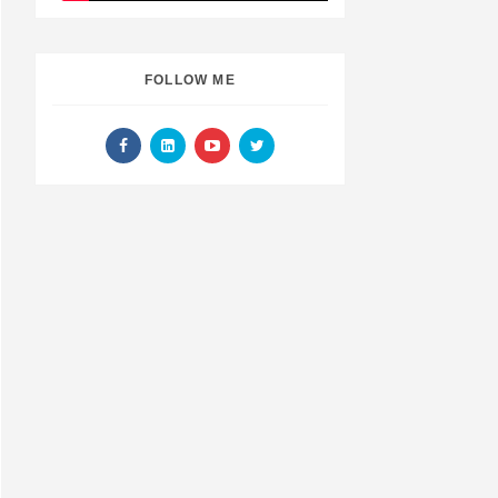
FOLLOW ME