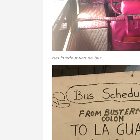
Het interieur van de bus