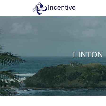
Incentive
LINTON 