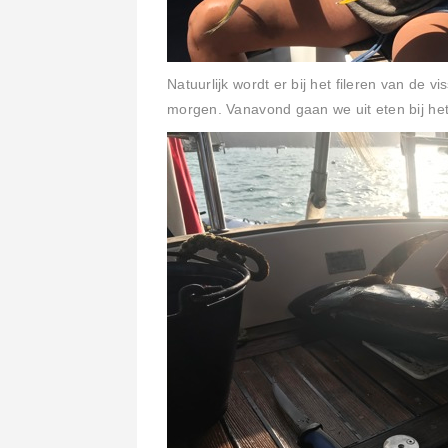
Natuurlijk wordt er bij het fileren van de 
morgen. Vanavond gaan we uit eten bij he