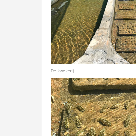
De kwekerij