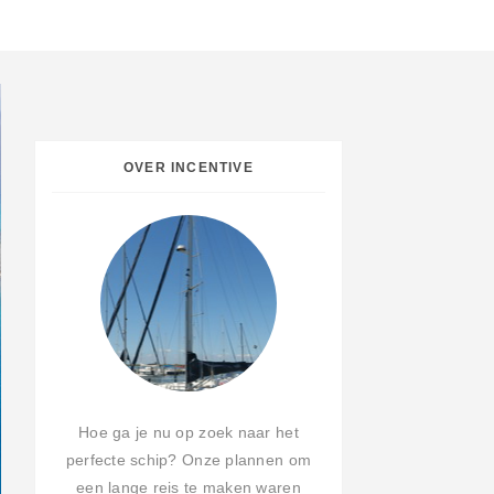
OVER INCENTIVE
Hoe ga je nu op zoek naar het
perfecte schip? Onze plannen om
een lange reis te maken waren