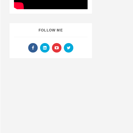
FOLLOW ME