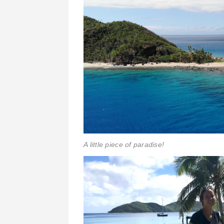
A little piece of paradise!