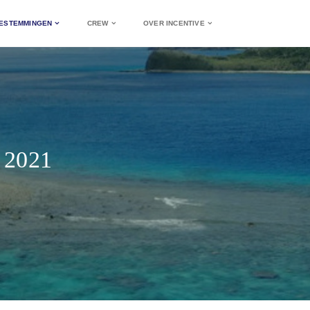
ESTEMMINGEN
CREW
OVER INCENTIVE
2021