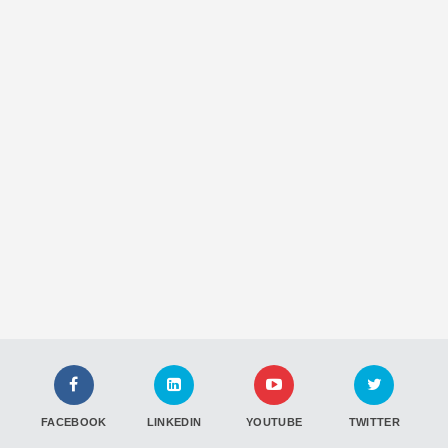
FACEBOOK
LINKEDIN
YOUTUBE
TWITTER