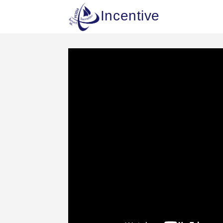
Incentive