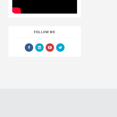
FOLLOW ME