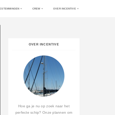
ESTEMMINGEN
CREW
OVER INCENTIVE
OVER INCENTIVE
Hoe ga je nu op zoek naar het
perfecte schip? Onze plannen om