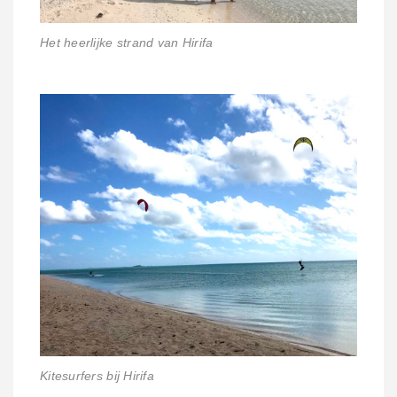
Het heerlijke strand van Hirifa
Kitesurfers bij Hirifa