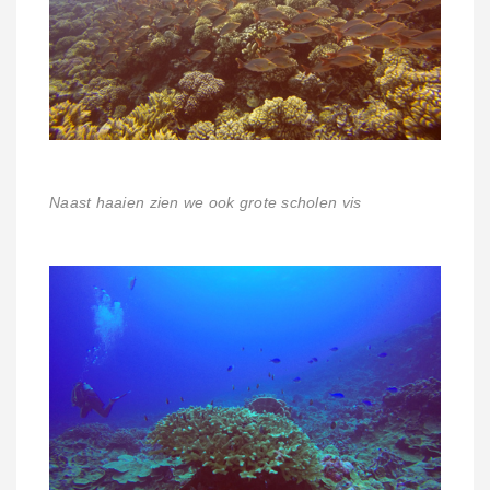
Naast haaien zien we ook grote scholen vis