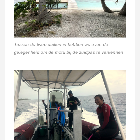
Tussen de twee duiken in hebben we even de
gelegenheid om de motu bij de zuidpas te verkennen