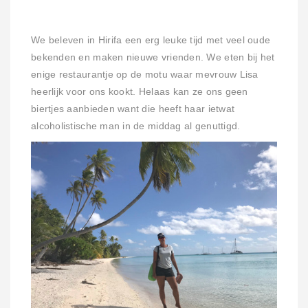
We beleven in Hirifa een erg leuke tijd met veel oude
bekenden en maken nieuwe vrienden. We eten bij het
enige restaurantje op de motu waar mevrouw Lisa
heerlijk voor ons kookt. Helaas kan ze ons geen
biertjes aanbieden want die heeft haar ietwat
alcoholistische man in de middag al genuttigd.