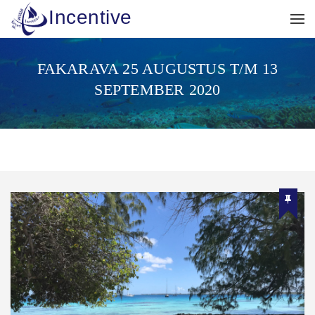
Incentive
FAKARAVA 25 AUGUSTUS T/M 13
SEPTEMBER 2020