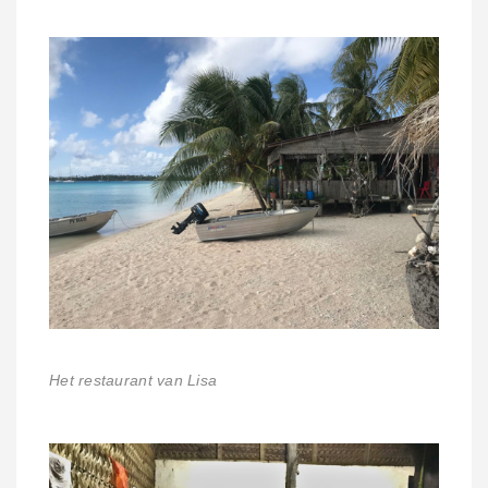
Het restaurant van Lisa