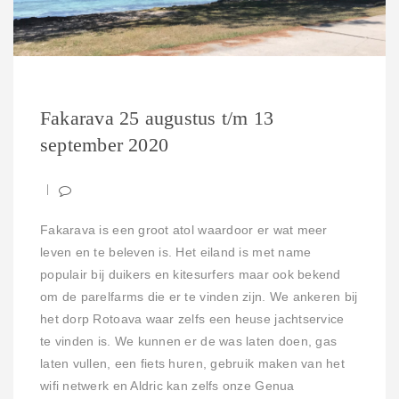
Fakarava 25 augustus t/m 13
september 2020
Fakarava is een groot atol waardoor er wat meer
leven en te beleven is. Het eiland is met name
populair bij duikers en kitesurfers maar ook bekend
om de parelfarms die er te vinden zijn. We ankeren bij
het dorp Rotoava waar zelfs een heuse jachtservice
te vinden is. We kunnen er de was laten doen, gas
laten vullen, een fiets huren, gebruik maken van het
wifi netwerk en Aldric kan zelfs onze Genua