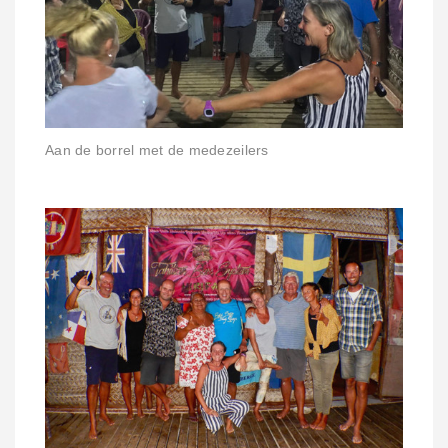
Aan de borrel met de medezeilers