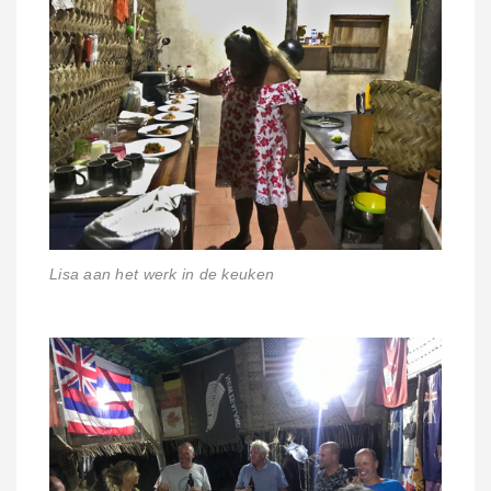
Lisa aan het werk in de keuken