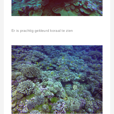
Er is prachtig gekleurd koraal te zien