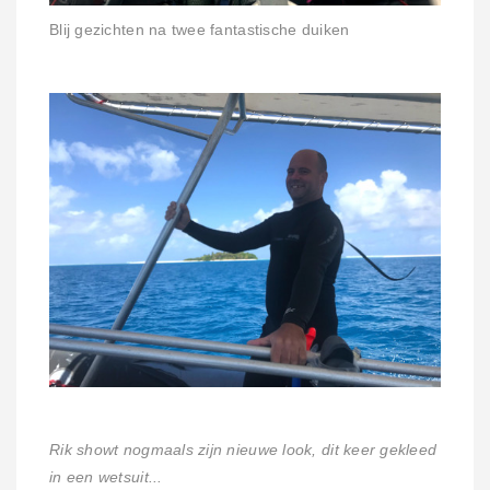
Blij gezichten na twee fantastische duiken
Rik showt nogmaals zijn nieuwe look, dit keer gekleed
in een wetsuit...