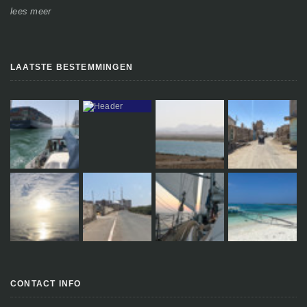
lees meer
le
LAATSTE BESTEMMINGEN
CONTACT INFO