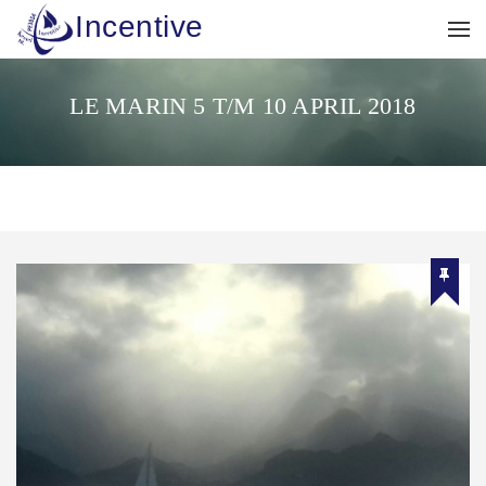
Incentive
LE MARIN 5 T/M 10 APRIL 2018