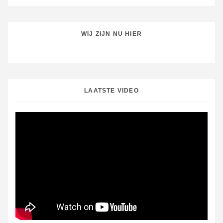
WIJ ZIJN NU HIER
LAATSTE VIDEO