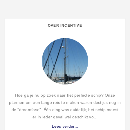
OVER INCENTIVE
Hoe ga je nu op zoek naar het perfecte schip? Onze
plannen om een lange reis te maken waren destijds nog in
de “droomfase”. Één ding was duidelijk; het schip moest
er in ieder geval wel geschikt vo...
Lees verder...