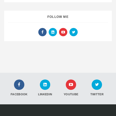
FOLLOW ME
FACEBOOK
LINKEDIN
YOUTUBE
TWITTER