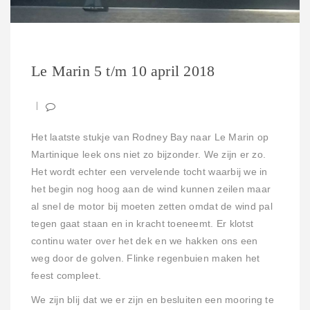
Le Marin 5 t/m 10 april 2018
Het laatste stukje van Rodney Bay naar Le Marin op
Martinique leek ons niet zo bijzonder. We zijn er zo.
Het wordt echter een vervelende tocht waarbij we in
het begin nog hoog aan de wind kunnen zeilen maar
al snel de motor bij moeten zetten omdat de wind pal
tegen gaat staan en in kracht toeneemt. Er klotst
continu water over het dek en we hakken ons een
weg door de golven. Flinke regenbuien maken het
feest compleet.
We zijn blij dat we er zijn en besluiten een mooring te