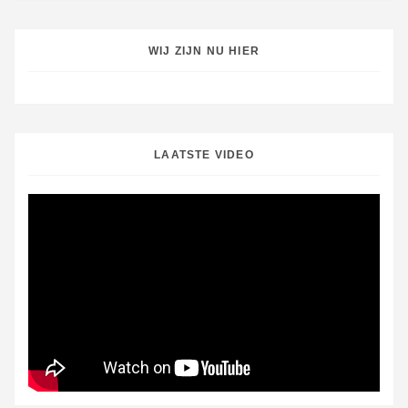
WIJ ZIJN NU HIER
LAATSTE VIDEO