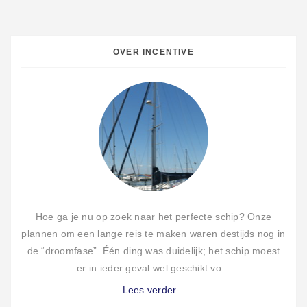
OVER INCENTIVE
Hoe ga je nu op zoek naar het perfecte schip? Onze
plannen om een lange reis te maken waren destijds nog in
de “droomfase”. Één ding was duidelijk; het schip moest
er in ieder geval wel geschikt vo...
Lees verder...