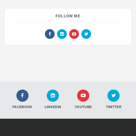
FOLLOW ME
FACEBOOK
LINKEDIN
YOUTUBE
TWITTER