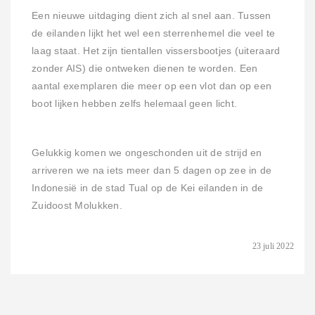
Een nieuwe uitdaging dient zich al snel aan. Tussen
de eilanden lijkt het wel een sterrenhemel die veel te
laag staat. Het zijn tientallen vissersbootjes (uiteraard
zonder AIS) die ontweken dienen te worden. Een
aantal exemplaren die meer op een vlot dan op een
boot lijken hebben zelfs helemaal geen licht.
Gelukkig komen we ongeschonden uit de strijd en
arriveren we na iets meer dan 5 dagen op zee in de
Indonesië in de stad Tual op de Kei eilanden in de
Zuidoost Molukken.
23 juli 2022