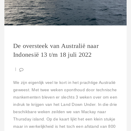
De oversteek van Australië naar
Indonesië 13 t/m 18 juli 2022
We zijn eigenlijk veel te kort in het prachtige Australië
geweest. Met twee weken oponthoud door technische
mankementen bleven er slechts 3 weken over om een
indruk te krijgen van het Land Down Under. In die drie
beschikbare weken zeilden we van Mackay naar
Thursday island. Op de kaart lijkt het een klein stukje
maar in werkelijkheid is het toch een afstand van 800