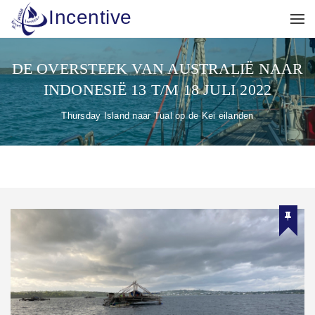
Incentive
DE OVERSTEEK VAN AUSTRALIË NAAR
INDONESIË 13 T/M 18 JULI 2022
Thursday Island naar Tual op de Kei eilanden