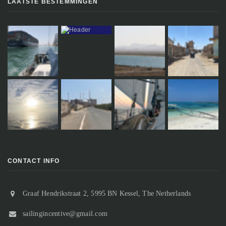
LAATSTE BESTEMMINGEN
CONTACT INFO
Graaf Hendrikstraat 2, 5995 BN Kessel, The Netherlands
sailingincentive@gmail.com