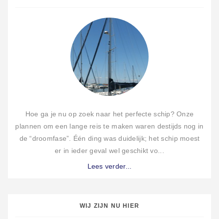
Hoe ga je nu op zoek naar het perfecte schip? Onze
plannen om een lange reis te maken waren destijds nog in
de “droomfase”. Één ding was duidelijk; het schip moest
er in ieder geval wel geschikt vo...
Lees verder...
WIJ ZIJN NU HIER