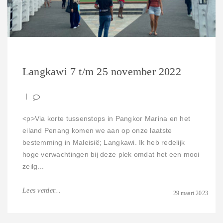
Langkawi 7 t/m 25 november 2022
<p>Via korte tussenstops in Pangkor Marina en het
eiland Penang komen we aan op onze laatste
bestemming in Maleisië; Langkawi. Ik heb redelijk
hoge verwachtingen bij deze plek omdat het een mooi
zeilg...
Lees verder...
29 maart 2023