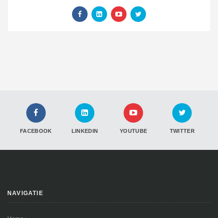
FACEBOOK
LINKEDIN
YOUTUBE
TWITTER
NAVIGATIE