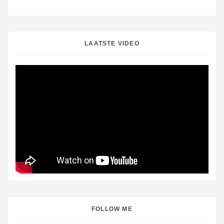
LAATSTE VIDEO
FOLLOW ME