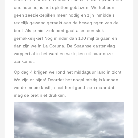
ons heen is, is het opletten geblazen. We hebben
geen zeeziektepillen meer nodig en zijn inmiddels
redelijk gewend geraakt aan de bewegingen van de
boot. Als je niet ziek bent gaat alles een stuk
gemakkelijker! Nog minder dan 100 mijl te gaan en
dan zijn we in La Coruna. De Spaanse gastenvlag
wappert al in het want en we kijken uit naar onze
aankomst.
Op dag 4 krijgen we rond het middaguur land in zicht.
We zijn er bijna! Doordat het nogal mistig is kunnen
we de mooie kustlijn niet heel goed zien maar dat
mag de pret niet drukken.