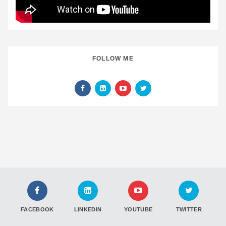
FOLLOW ME
FACEBOOK
LINKEDIN
YOUTUBE
TWITTER