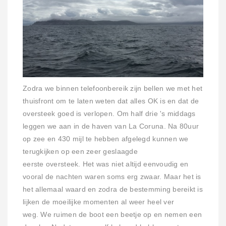
Zodra we binnen telefoonbereik zijn bellen we met het
thuisfront om te laten weten dat alles OK is en dat de
oversteek goed is verlopen. Om half drie 's middags
leggen we aan in de haven van La Coruna. Na 80uur
op zee en 430 mijl te hebben afgelegd kunnen we
terugkijken op een zeer geslaagde
eerste oversteek. Het was niet altijd eenvoudig en
vooral de nachten waren soms erg zwaar. Maar het is
het allemaal waard en zodra de bestemming bereikt is
lijken de moeilijke momenten al weer heel ver
weg. We ruimen de boot een beetje op en nemen een