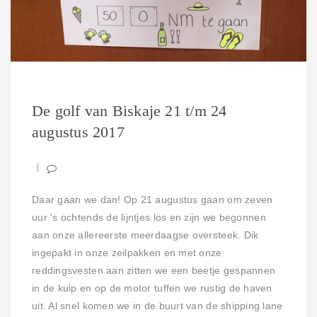
De golf van Biskaje 21 t/m 24
augustus 2017
Daar gaan we dan! Op 21 augustus gaan om zeven
uur 's ochtends de lijntjes los en zijn we begonnen
aan onze allereerste meerdaagse oversteek. Dik
ingepakt in onze zeilpakken en met onze
reddingsvesten aan zitten we een beetje gespannen
in de kuip en op de motor tuffen we rustig de haven
uit. Al snel komen we in de buurt van de shipping lane