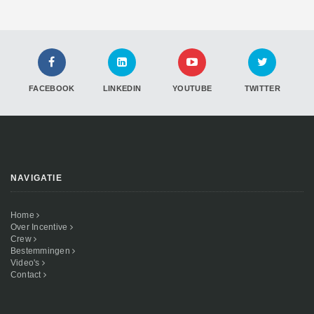
FACEBOOK
LINKEDIN
YOUTUBE
TWITTER
NAVIGATIE
Home
Over Incentive
Crew
Bestemmingen
Video's
Contact