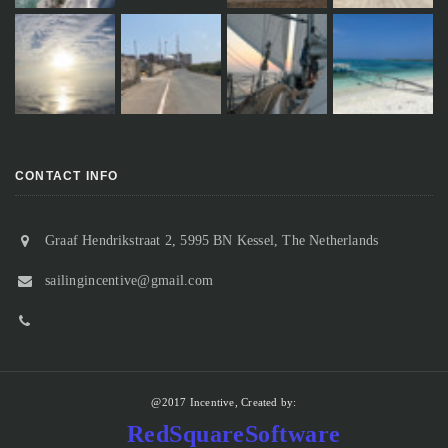
CONTACT INFO
Graaf Hendrikstraat 2, 5995 BN Kessel, The Netherlands
sailingincentive@gmail.com
@2017 Incentive, Created by:
RedSquareSoftware