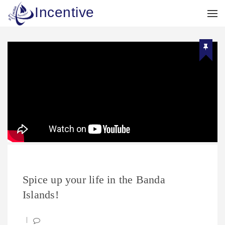
Incentive
Spice up your life in the Banda
Islands!