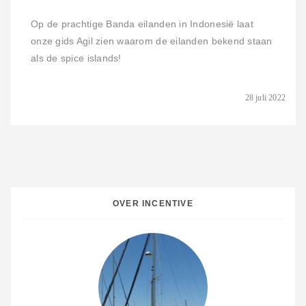
Op de prachtige Banda eilanden in Indonesië laat
onze gids Agil zien waarom de eilanden bekend staan
als de spice islands!
28 juli 2022
OVER INCENTIVE