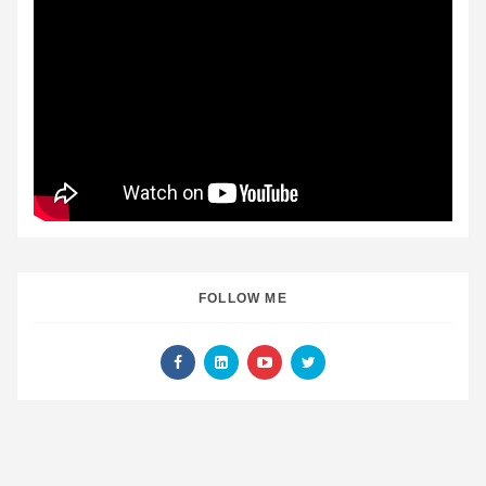
FOLLOW ME