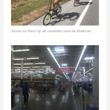
Sanne en Hans op de vouwfiets naar de Wallmart