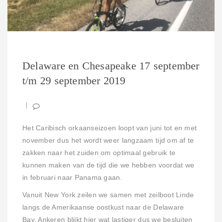
Delaware en Chesapeake 17 september
t/m 29 september 2019
Het Caribisch orkaanseizoen loopt van juni tot en met
november dus het wordt weer langzaam tijd om af te
zakken naar het zuiden om optimaal gebruik te
kunnen maken van de tijd die we hebben voordat we
in februari naar Panama gaan.
Vanuit New York zeilen we samen met zeilboot Linde
langs de Amerikaanse oostkust naar de Delaware
Bay. Ankeren blijkt hier wat lastiger dus we besluiten