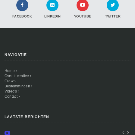
FACEBOOK
LINKEDIN
YOUTUBE
TWITTER
NAVIGATIE
Home
Over Incentive
Crew
Bestemmingen
Video's
Contact
LAATSTE BERICHTEN