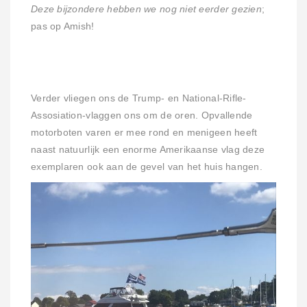
Deze bijzondere hebben we nog niet eerder gezien
;
pas op Amish!
Verder vliegen ons de Trump- en National-Rifle-
Assosiation-vlaggen ons om de oren. Opvallende
motorboten varen er mee rond en menigeen heeft
naast natuurlijk een enorme Amerikaanse vlag deze
exemplaren ook aan de gevel van het huis hangen.