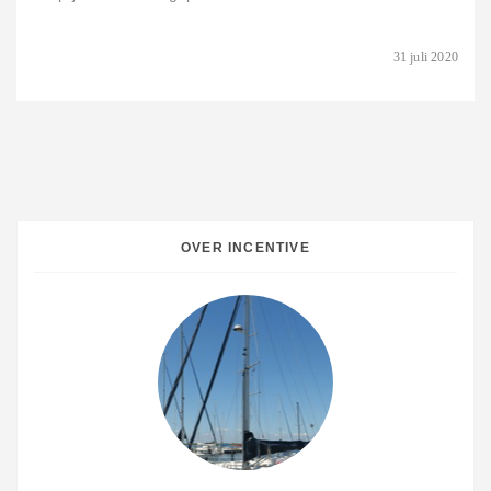
31 juli 2020
OVER INCENTIVE