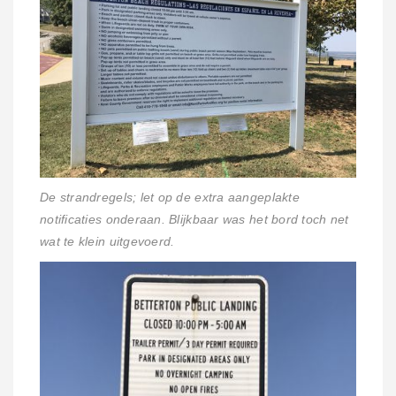
De strandregels; let op de extra aangeplakte
notificaties onderaan. Blijkbaar was het bord toch net
wat te klein uitgevoerd.