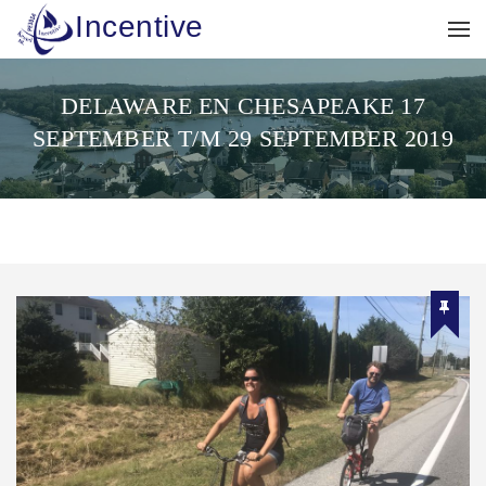
Incentive
DELAWARE EN CHESAPEAKE 17
SEPTEMBER T/M 29 SEPTEMBER 2019