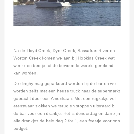
Na de Lloyd Creek, Dyer Creek, Sassafras River en
Worton Creek komen we aan bij Hopkins Creek wat
weer een beetje tot de bewoonde wereld gerekend
kan worden.
De dinghy mag geparkeerd worden bij de bar en we
worden zelfs met een heuse truck naar de supermarkt
gebracht door een Amerikaan. Met een rugzakje vol
etenswaar sjokken we terug en stoppen uiteraard bij
de bar voor een drankje. Het is donderdag en dan zijn
alle drankjes de hele dag 2 for 1, een feestje voor ons
budget.