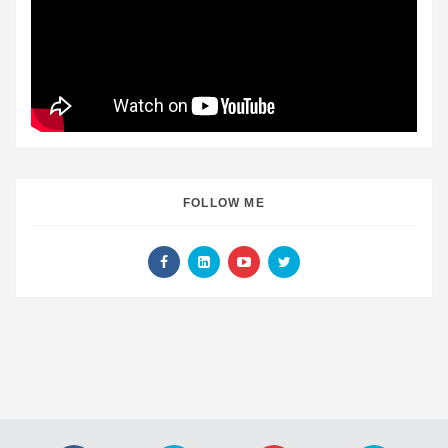
FOLLOW ME