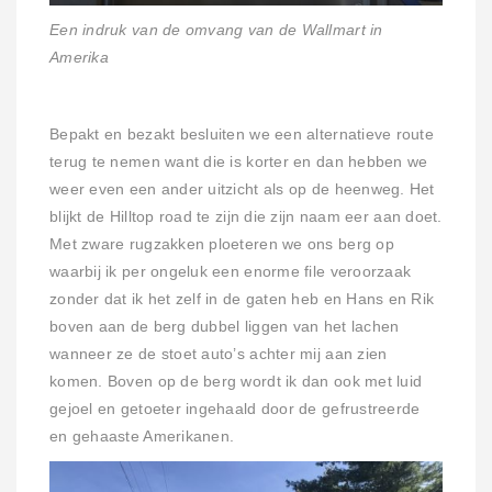
Een indruk van de omvang van de Wallmart in
Amerika
Bepakt en bezakt besluiten we een alternatieve route
terug te nemen want die is korter en dan hebben we
weer even een ander uitzicht als op de heenweg. Het
blijkt de Hilltop road te zijn die zijn naam eer aan doet.
Met zware rugzakken ploeteren we ons berg op
waarbij ik per ongeluk een enorme file veroorzaak
zonder dat ik het zelf in de gaten heb en Hans en Rik
boven aan de berg dubbel liggen van het lachen
wanneer ze de stoet auto’s achter mij aan zien
komen. Boven op de berg wordt ik dan ook met luid
gejoel en getoeter ingehaald door de gefrustreerde
en gehaaste Amerikanen.