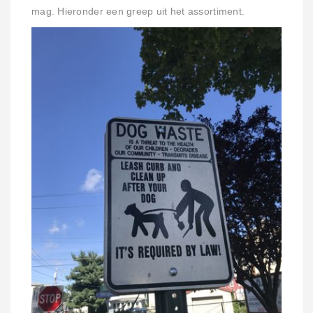
mag. Hieronder een greep uit het assortiment.