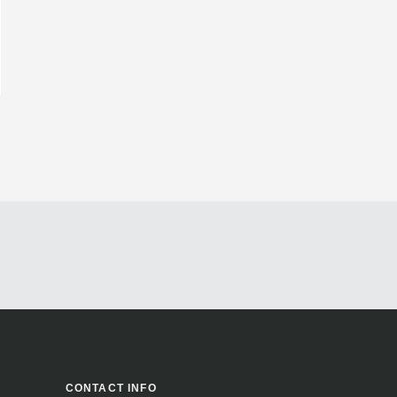
CONTACT INFO