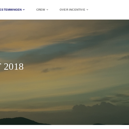
ESTEMMINGEN
CREW
OVER INCENTIVE
 2018