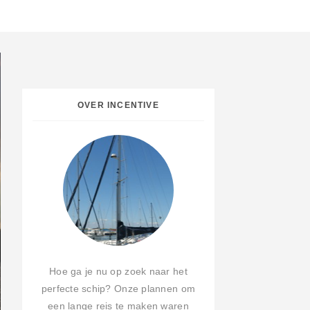
OVER INCENTIVE
Hoe ga je nu op zoek naar het
perfecte schip? Onze plannen om
een lange reis te maken waren