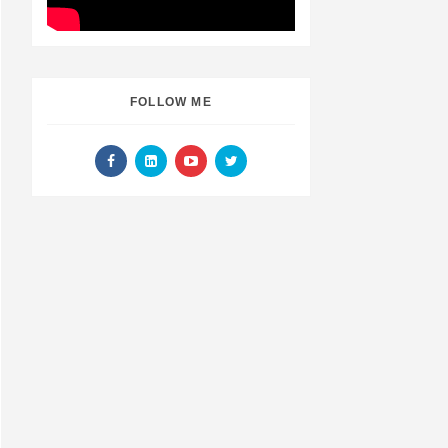
FOLLOW ME