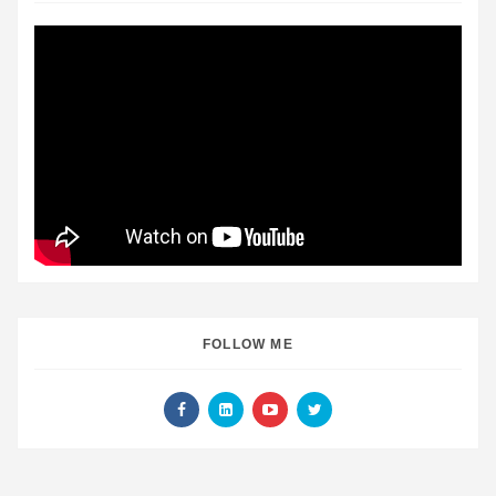
FOLLOW ME