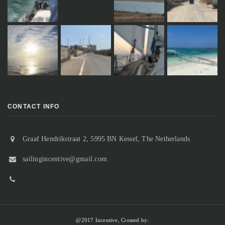
CONTACT INFO
Graaf Hendrikstraat 2, 5995 BN Kessel, The Netherlands
sailingincentive@gmail.com
@2017 Incentive, Created by: