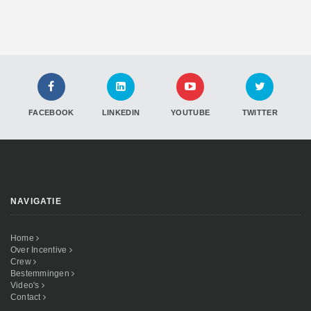
FACEBOOK
LINKEDIN
YOUTUBE
TWITTER
NAVIGATIE
Home
Over Incentive
Crew
Bestemmingen
Video's
Contact