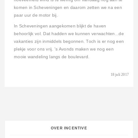
komen in Scheveningen en daarom zetten we na een
paar uur de motor bij.
In Scheveningen aangekomen blijkt de haven
behoorlijk vol. Dat hadden we kunnen verwachten...de
vakanties zijn inmiddels begonnen. Toch is er nog een
plekje voor ons vrij. 's Avonds maken we nog een
mooie wandeling langs de boulevard.
18 juli 2017
OVER INCENTIVE