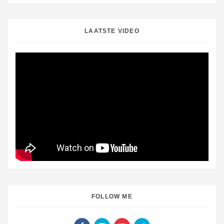
LAATSTE VIDEO
FOLLOW ME