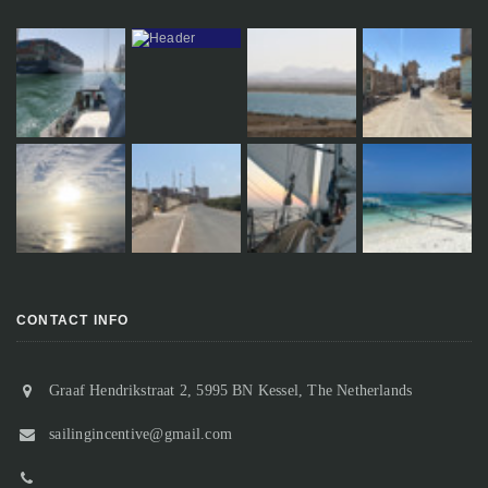
CONTACT INFO
Graaf Hendrikstraat 2, 5995 BN Kessel, The Netherlands
sailingincentive@gmail.com