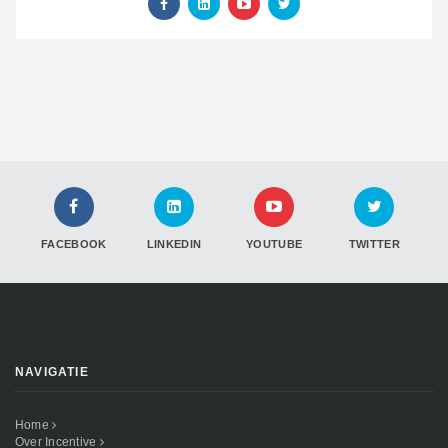
FACEBOOK
LINKEDIN
YOUTUBE
TWITTER
NAVIGATIE
Home
Over Incentive