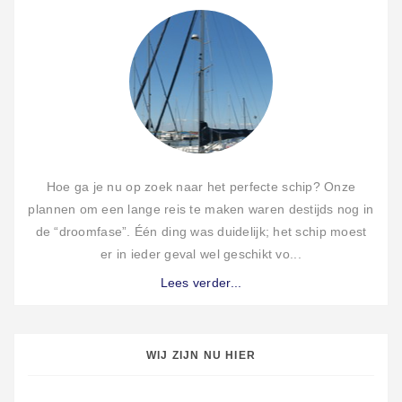
Hoe ga je nu op zoek naar het perfecte schip? Onze
plannen om een lange reis te maken waren destijds nog in
de “droomfase”. Één ding was duidelijk; het schip moest
er in ieder geval wel geschikt vo...
Lees verder...
WIJ ZIJN NU HIER