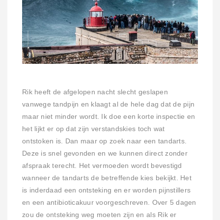
Rik heeft de afgelopen nacht slecht geslapen
vanwege tandpijn en klaagt al de hele dag dat de pijn
maar niet minder wordt. Ik doe een korte inspectie en
het lijkt er op dat zijn verstandskies toch wat
ontstoken is. Dan maar op zoek naar een tandarts.
Deze is snel gevonden en we kunnen direct zonder
afspraak terecht. Het vermoeden wordt bevestigd
wanneer de tandarts de betreffende kies bekijkt. Het
is inderdaad een ontsteking en er worden pijnstillers
en een antibioticakuur voorgeschreven. Over 5 dagen
zou de ontsteking weg moeten zijn en als Rik er