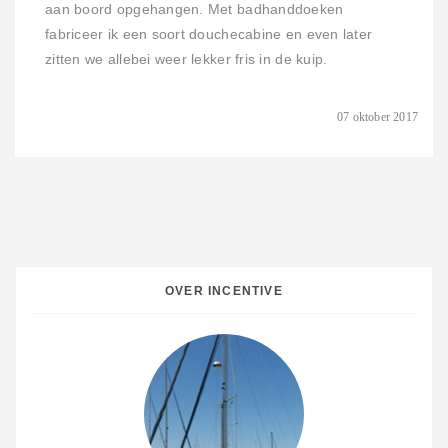
aan boord opgehangen. Met badhanddoeken
fabriceer ik een soort douchecabine en even later
zitten we allebei weer lekker fris in de kuip.
07 oktober 2017
OVER INCENTIVE