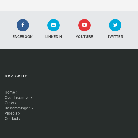
FACEBOOK
LINKEDIN
YOUTUBE
TWITTER
NAVIGATIE
Home
Over Incentive
Crew
Bestemmingen
Video's
Contact