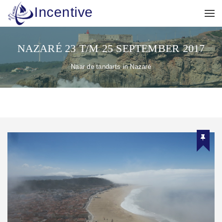
Incentive
NAZARÉ 23 T/M 25 SEPTEMBER 2017
Naar de tandarts in Nazaré