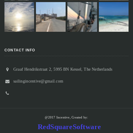
CONTACT INFO
Graaf Hendrikstraat 2, 5995 BN Kessel, The Netherlands
sailingincentive@gmail.com
@2017 Incentive, Created by:
RedSquareSoftware