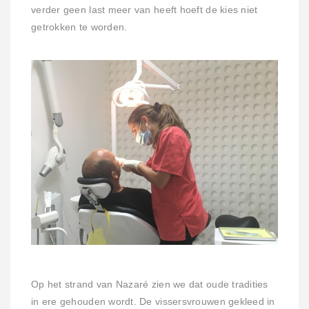
verder geen last meer van heeft hoeft de kies niet
getrokken te worden.
Op het strand van Nazaré zien we dat oude tradities
in ere gehouden wordt. De vissersvrouwen gekleed in