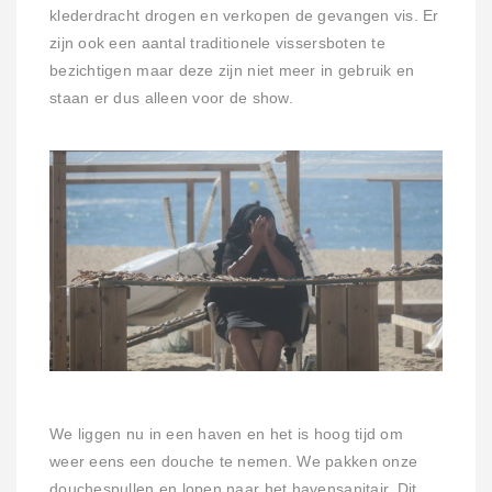
klederdracht drogen en verkopen de gevangen vis. Er
zijn ook een aantal traditionele vissersboten te
bezichtigen maar deze zijn niet meer in gebruik en
staan er dus alleen voor de show.
We liggen nu in een haven en het is hoog tijd om
weer eens een douche te nemen. We pakken onze
douchespullen en lopen naar het havensanitair. Dit