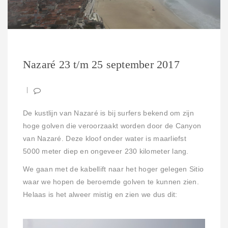
Nazaré 23 t/m 25 september 2017
De kustlijn van Nazaré is bij surfers bekend om zijn
hoge golven die veroorzaakt worden door de Canyon
van Nazaré. Deze kloof onder water is maarliefst
5000 meter diep en ongeveer 230 kilometer lang.
We gaan met de kabellift naar het hoger gelegen Sitio
waar we hopen de beroemde golven te kunnen zien.
Helaas is het alweer mistig en zien we dus dit: