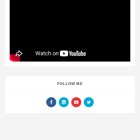
FOLLOW ME