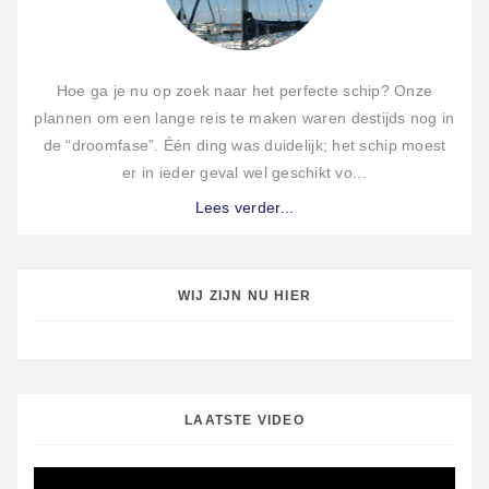
Hoe ga je nu op zoek naar het perfecte schip? Onze
plannen om een lange reis te maken waren destijds nog in
de “droomfase”. Één ding was duidelijk; het schip moest
er in ieder geval wel geschikt vo...
Lees verder...
WIJ ZIJN NU HIER
LAATSTE VIDEO