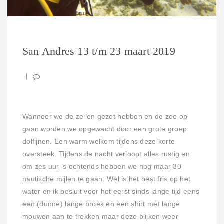
San Andres 13 t/m 23 maart 2019
Wanneer we de zeilen gezet hebben en de zee op
gaan worden we opgewacht door een grote groep
dolfijnen. Een warm welkom tijdens deze korte
oversteek. Tijdens de nacht verloopt alles rustig en
om zes uur ’s ochtends hebben we nog maar 30
nautische mijlen te gaan. Wel is het best fris op het
water en ik besluit voor het eerst sinds lange tijd eens
een (dunne) lange broek en een shirt met lange
mouwen aan te trekken maar deze blijken weer