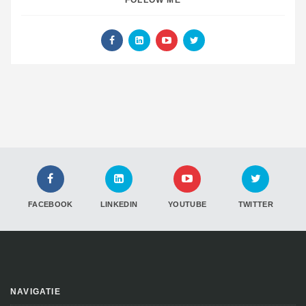
FACEBOOK
LINKEDIN
YOUTUBE
TWITTER
NAVIGATIE