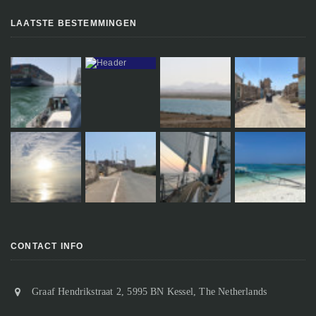
LAATSTE BESTEMMINGEN
CONTACT INFO
Graaf Hendrikstraat 2, 5995 BN Kessel, The Netherlands