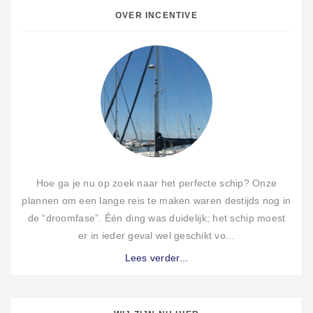
OVER INCENTIVE
Hoe ga je nu op zoek naar het perfecte schip? Onze
plannen om een lange reis te maken waren destijds nog in
de “droomfase”. Één ding was duidelijk; het schip moest
er in ieder geval wel geschikt vo...
Lees verder...