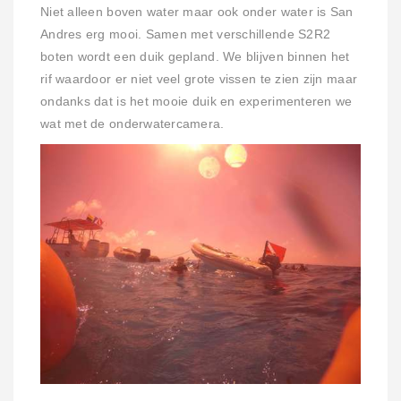
Niet alleen boven water maar ook onder water is San
Andres erg mooi. Samen met verschillende S2R2
boten wordt een duik gepland. We blijven binnen het
rif waardoor er niet veel grote vissen te zien zijn maar
ondanks dat is het mooie duik en experimenteren we
wat met de onderwatercamera.