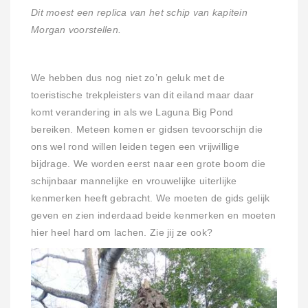
Dit moest een replica van het schip van kapitein
Morgan voorstellen.
We hebben dus nog niet zo’n geluk met de
toeristische trekpleisters van dit eiland maar daar
komt verandering in als we Laguna Big Pond
bereiken. Meteen komen er gidsen tevoorschijn die
ons wel rond willen leiden tegen een vrijwillige
bijdrage. We worden eerst naar een grote boom die
schijnbaar mannelijke en vrouwelijke uiterlijke
kenmerken heeft gebracht. We moeten de gids gelijk
geven en zien inderdaad beide kenmerken en moeten
hier heel hard om lachen. Zie jij ze ook?