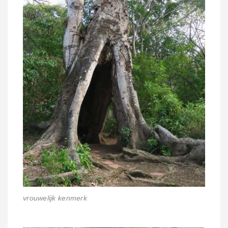
vrouwelijk kenmerk