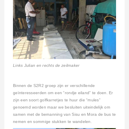
Links Julian en rechts de zeilmaker
Binnen de S2R2 groep zijn er verschillende
geïnteresseerden om een “rondje eiland” te doen. Er
zijn een soort golfkarretjes te huur die “mules”
genoemd worden maar we besluiten uiteindelijk om
samen met de bemanning van Sisu en Mora de bus te
nemen en sommige stukken te wandelen.