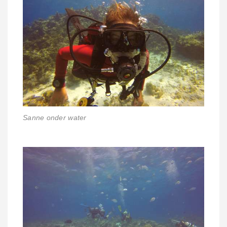
Sanne onder water