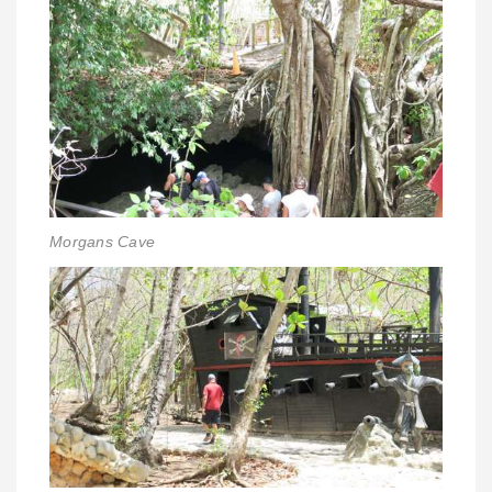
Morgans Cave