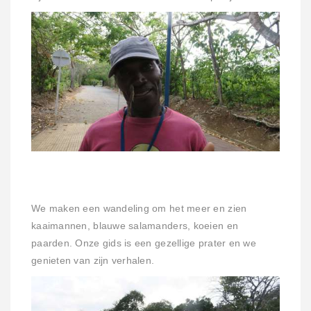
We maken een wandeling om het meer en zien
kaaimannen, blauwe salamanders, koeien en
paarden. Onze gids is een gezellige prater en we
genieten van zijn verhalen.