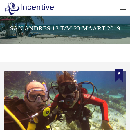
Incentive
SAN ANDRES 13 T/M 23 MAART 2019