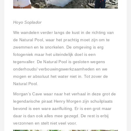
Hoyo Soplador
We wandelen verder langs de kust in de richting van
de Natural Pool, waar het prachtig moet zijn om te
zwemmen en te snorkelen. De omgeving is erg
fotogeniek maar het uiteindelijk doel is een
tegenvaller. De Natural Pool is gesloten wegens
onderhouds/ verbouwingswerkzaamheden en we
mogen er absoluut het water niet in. Tot zover de
Natural Pool.
Morgan’s Cave waar naar het verhaal in deze grot de
legendarische piraat Henry Morgen zijn schuilplaats
bevond is een ware aanfluiting. Er is een grot maar
daar is dan ook alles mee gezegd. De rest is erbij
verzonnen en stelt niet veel voor.