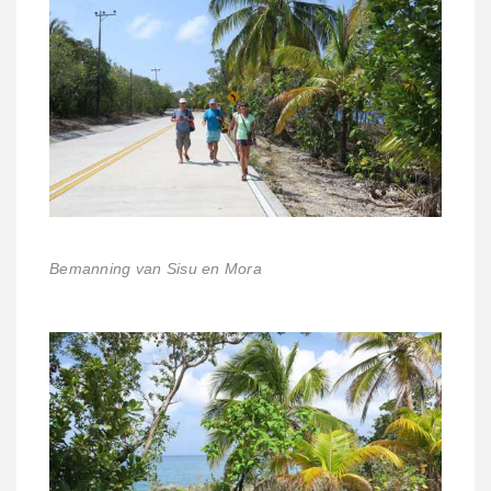
Bemanning van Sisu en Mora