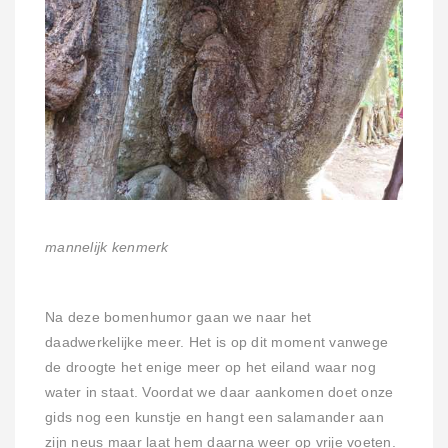
mannelijk kenmerk
Na deze bomenhumor gaan we naar het
daadwerkelijke meer. Het is op dit moment vanwege
de droogte het enige meer op het eiland waar nog
water in staat. Voordat we daar aankomen doet onze
gids nog een kunstje en hangt een salamander aan
zijn neus maar laat hem daarna weer op vrije voeten.