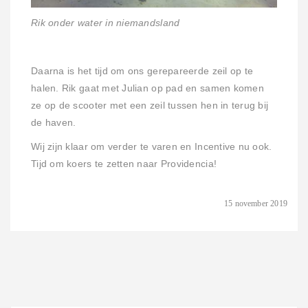
Rik onder water in niemandsland
Daarna is het tijd om ons gerepareerde zeil op te
halen. Rik gaat met Julian op pad en samen komen
ze op de scooter met een zeil tussen hen in terug bij
de haven.
Wij zijn klaar om verder te varen en Incentive nu ook.
Tijd om koers te zetten naar Providencia!
15 november 2019