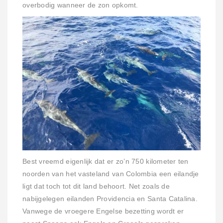
overbodig wanneer de zon opkomt.
Best vreemd eigenlijk dat er zo’n 750 kilometer ten
noorden van het vasteland van Colombia een eilandje
ligt dat toch tot dit land behoort. Net zoals de
nabijgelegen eilanden Providencia en Santa Catalina.
Vanwege de vroegere Engelse bezetting wordt er